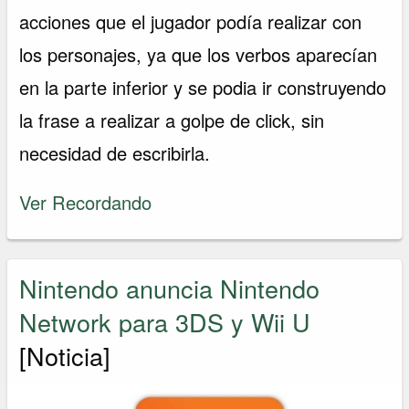
acciones que el jugador podía realizar con
los personajes, ya que los verbos aparecían
en la parte inferior y se podia ir construyendo
la frase a realizar a golpe de click, sin
necesidad de escribirla.
Ver Recordando
Nintendo anuncia Nintendo
Network para 3DS y Wii U
[Noticia]