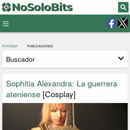
PORTADA
PUBLICACIONES
Buscador
Sophitia Alexandra: La guerrera
ateniense
[Cosplay]