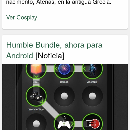
nacimento, Atenas, en la antigua Grecia.
Ver Cosplay
Humble Bundle, ahora para
Android
[Noticia]