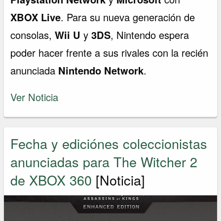
XBOX Live
. Para su nueva generación de
consolas,
Wii U
y
3DS
, Nintendo espera
poder hacer frente a sus rivales con la recién
anunciada
Nintendo Network
.
Ver Noticia
Fecha y ediciónes coleccionistas
anunciadas para The Witcher 2
de XBOX 360
[Noticia]