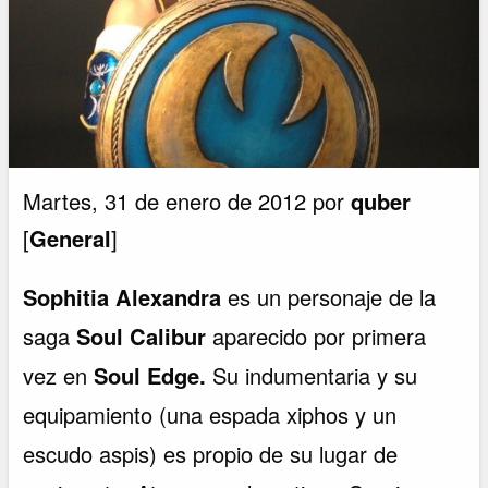
Martes, 31 de enero de 2012 por
quber
[
General
]
Sophitia Alexandra
es un personaje de la
saga
Soul Calibur
aparecido por primera
vez en
Soul Edge.
Su indumentaria y su
equipamiento (una espada xiphos y un
escudo aspis) es propio de su lugar de