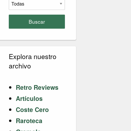
Buscar
Explora nuestro
archivo
Retro Reviews
Artículos
Coste Cero
Raroteca