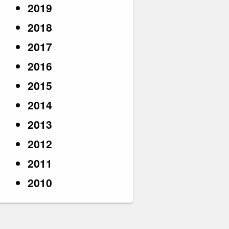
2019
2018
2017
2016
2015
2014
2013
2012
2011
2010