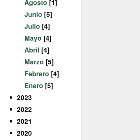
Agosto
[1]
Junio
[5]
Julio
[4]
Mayo
[4]
Abril
[4]
Marzo
[5]
Febrero
[4]
Enero
[5]
2023
2022
2021
2020