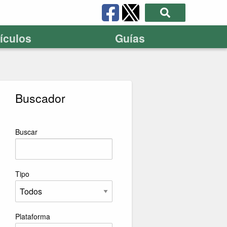
tículos
Guías
Buscador
Buscar
Tipo
Plataforma