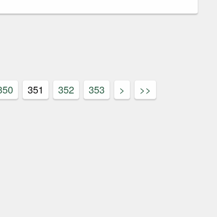
350
351
352
353
>
>>