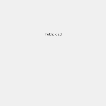
Publicidad