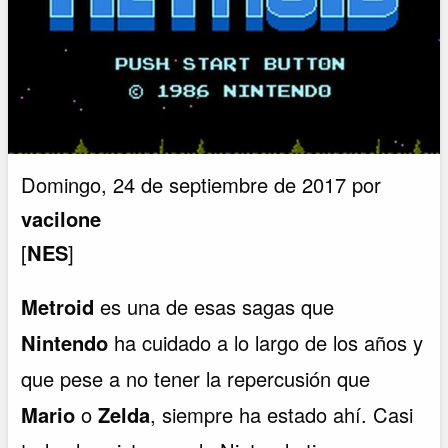
Domingo, 24 de septiembre de 2017 por
vacilone
[
NES
]
Metroid
es una de esas sagas que
Nintendo
ha cuidado a lo largo de los años y
que pese a no tener la repercusión que
Mario
o
Zelda
, siempre ha estado ahí. Casi