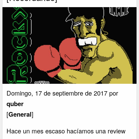
Domingo, 17 de septiembre de 2017 por
quber
[
General
]
Hace un mes escaso hacíamos una review