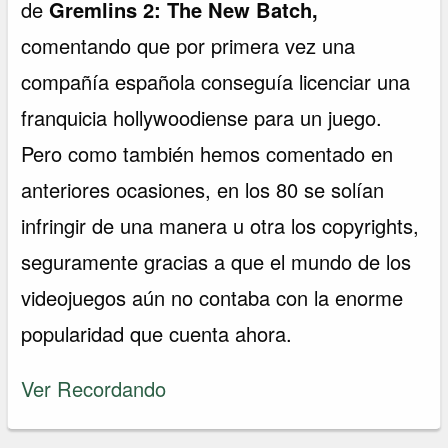
de
Gremlins 2: The New Batch,
comentando que por primera vez una
compañía española conseguía licenciar una
franquicia hollywoodiense para un juego.
Pero como también hemos comentado en
anteriores ocasiones, en los 80 se solían
infringir de una manera u otra los copyrights,
seguramente gracias a que el mundo de los
videojuegos aún no contaba con la enorme
popularidad que cuenta ahora.
Ver Recordando