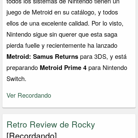
todos los sistemas de Nintendo tienen un
juego de Metroid en su catálogo, y todos
ellos de una excelente calidad. Por lo visto,
Nintendo sigue sin querer que esta saga
pierda fuelle y recientemente ha lanzado
Metroid: Samus Returns
para 3DS, y está
preparando
Metroid Prime 4
para Nintendo
Switch.
Ver Recordando
Retro Review de Rocky
[Recordando]