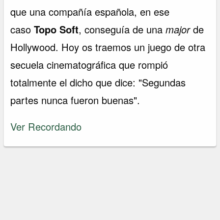
que una compañía española, en ese
caso
Topo Soft
, conseguía de una
major
de
Hollywood. Hoy os traemos un juego de otra
secuela cinematográfica que rompió
totalmente el dicho que dice: "Segundas
partes nunca fueron buenas".
Ver Recordando