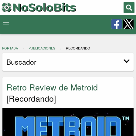
PORTADA
PUBLICACIONES
RECORDANDO
Buscador
Retro Review de Metroid
[Recordando]