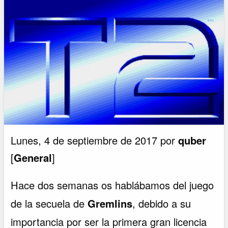
Lunes, 4 de septiembre de 2017 por
quber
[
General
]
Hace dos semanas os hablábamos del juego
de la secuela de
Gremlins
, debido a su
importancia por ser la primera gran licencia