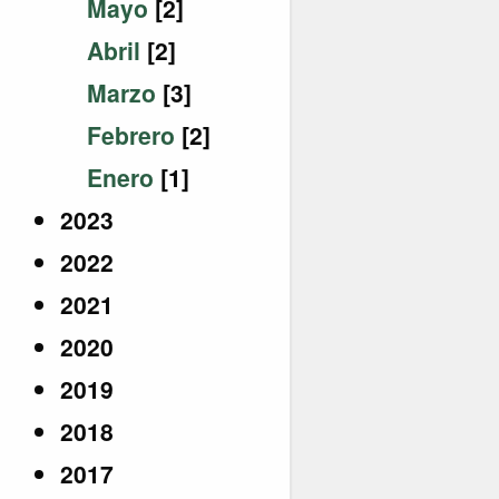
Mayo
[2]
Abril
[2]
Marzo
[3]
Febrero
[2]
Enero
[1]
2023
2022
2021
2020
2019
2018
2017