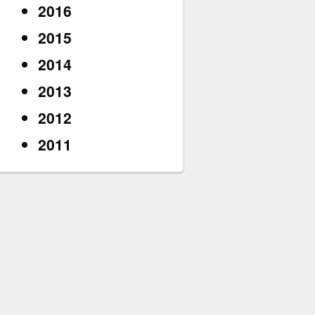
2016
2015
2014
2013
2012
2011