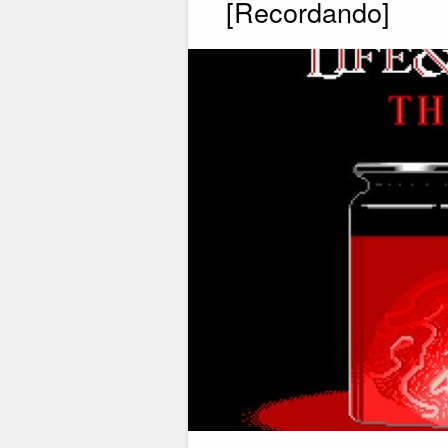
[Recordando]