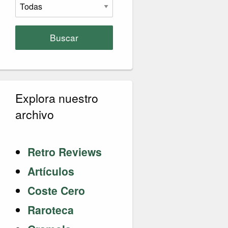
Buscar
Explora nuestro
archivo
Retro Reviews
Artículos
Coste Cero
Raroteca