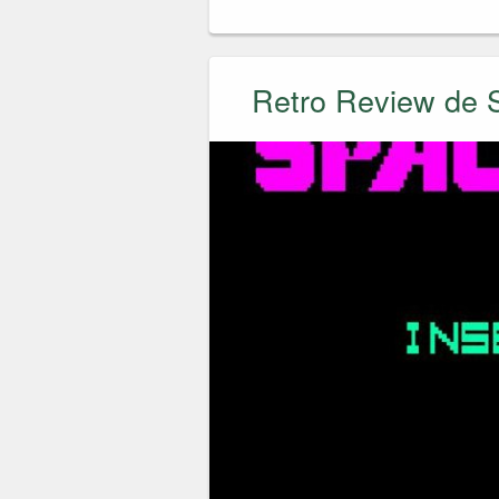
Retro Review de 