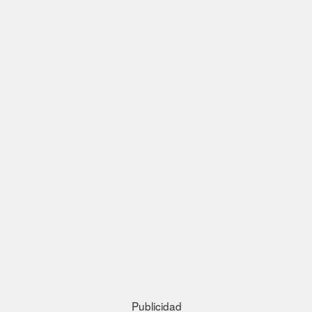
Publicidad