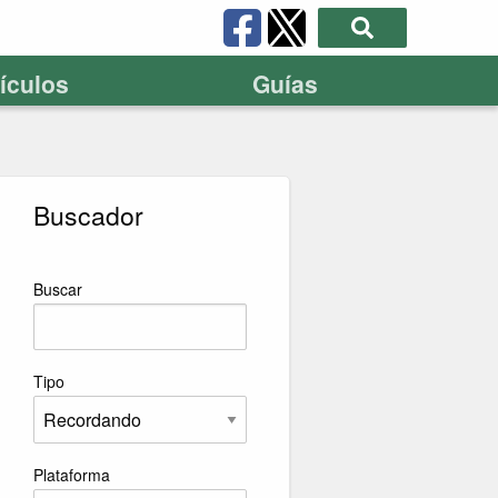
tículos
Guías
Buscador
Buscar
Tipo
Plataforma