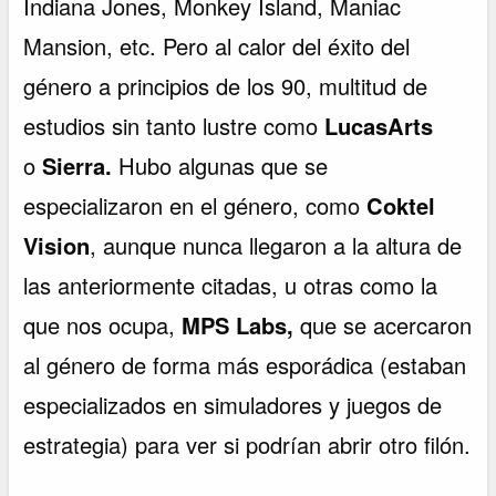
Indiana Jones, Monkey Island, Maniac
Mansion, etc. Pero al calor del éxito del
género a principios de los 90, multitud de
estudios sin tanto lustre como
LucasArts
o
Sierra.
Hubo algunas que se
especializaron en el género, como
Coktel
Vision
, aunque nunca llegaron a la altura de
las anteriormente citadas, u otras como la
que nos ocupa,
MPS Labs,
que se acercaron
al género de forma más esporádica (estaban
especializados en simuladores y juegos de
estrategia) para ver si podrían abrir otro filón.