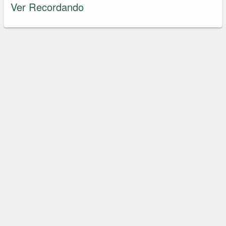
Ver Recordando