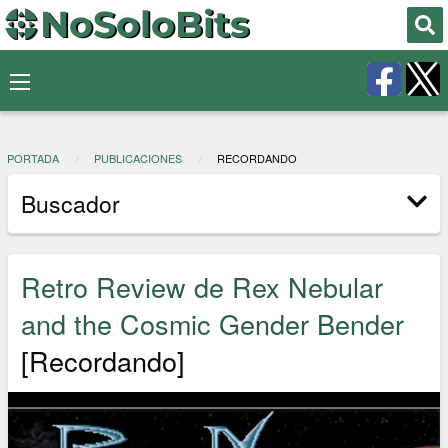
PORTADA
PUBLICACIONES
RECORDANDO
Buscador
Retro Review de Rex Nebular
and the Cosmic Gender Bender
[Recordando]