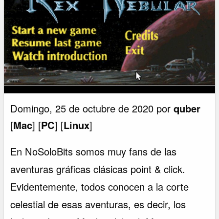
Domingo, 25 de octubre de 2020 por
quber
[
Mac
] [
PC
] [
Linux
]
En NoSoloBits somos muy fans de las
aventuras gráficas clásicas point & click.
Evidentemente, todos conocen a la corte
celestial de esas aventuras, es decir, los