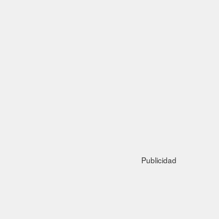
Publicidad