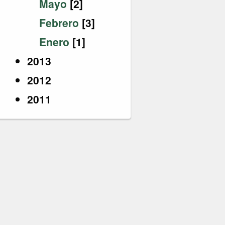
Mayo
[2]
Febrero
[3]
Enero
[1]
2013
2012
2011