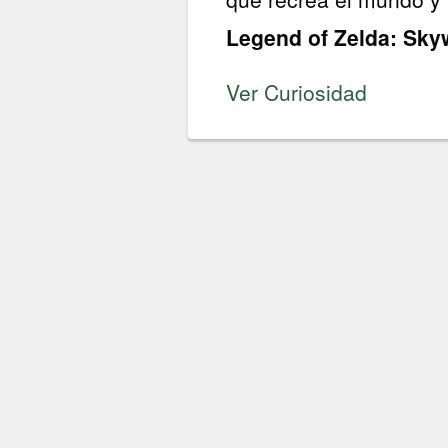
Legend of Zelda: Sk
Ver Curiosidad