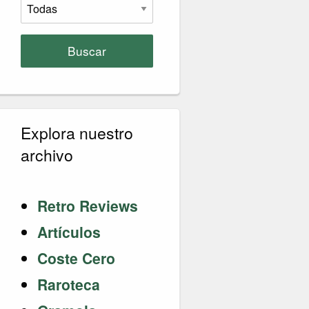
Buscar
Explora nuestro
archivo
Retro Reviews
Artículos
Coste Cero
Raroteca