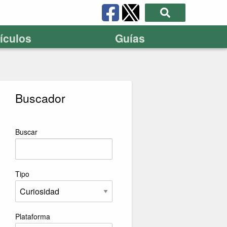
tículos
Guías
Buscador
Buscar
Tipo
Plataforma