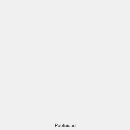
Publicidad