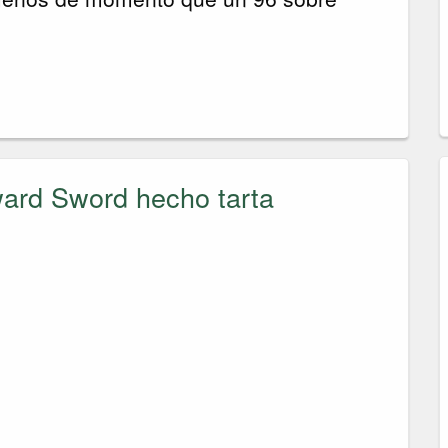
ard Sword hecho tarta