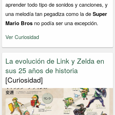
aprender todo tipo de sonidos y canciones, y
una melodía tan pegadiza como la de
Super
Mario Bros
no podía ser una excepción.
Ver Curiosidad
La evolución de Link y Zelda en
sus 25 años de historia
[Curiosidad]