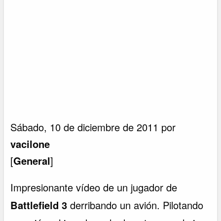
Sábado, 10 de diciembre de 2011 por
vacilone
[
General
]
Impresionante vídeo de un jugador de
Battlefield 3
derribando un avión. Pilotando