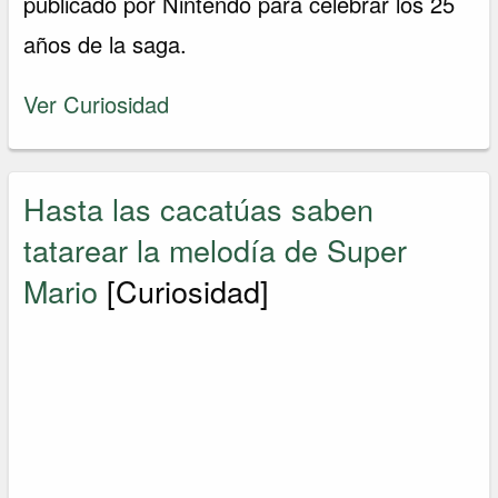
publicado por Nintendo para celebrar los 25
años de la saga.
Ver Curiosidad
Hasta las cacatúas saben
tatarear la melodía de Super
Mario
[Curiosidad]