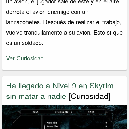
un avión, el jugador sale de este y en el aire
derrota el avión enemigo con un
lanzacohetes. Después de realizar el trabajo,
vuelve tranquilamente a su avión. Esto sí que
es un soldado.
Ver Curiosidad
Ha llegado a Nivel 9 en Skyrim
sin matar a nadie
[Curiosidad]