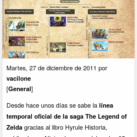
Martes, 27 de diciembre de 2011 por
vacilone
[
General
]
Desde hace unos días se sabe la
línea
temporal oficial de la saga The Legend of
Zelda
gracias al libro Hyrule Historia,