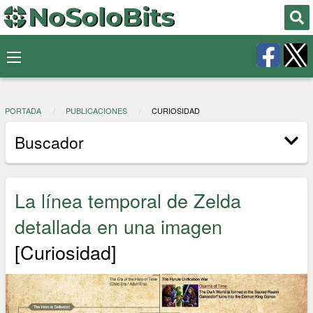
PORTADA
PUBLICACIONES
CURIOSIDAD
Buscador
La línea temporal de Zelda
detallada en una imagen
[Curiosidad]