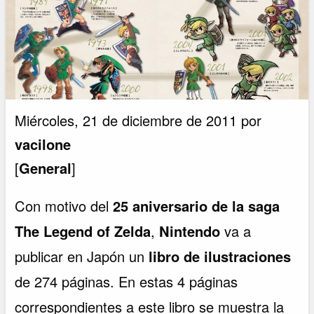
Miércoles, 21 de diciembre de 2011 por
vacilone
[
General
]
Con motivo del
25 aniversario de la saga
The Legend of Zelda
,
Nintendo
va a
publicar en Japón un
libro de ilustraciones
de 274 páginas. En estas 4 páginas
correspondientes a este libro se muestra la