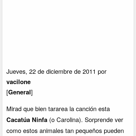
Jueves, 22 de diciembre de 2011 por
vacilone
[
General
]
Mirad que bien tararea la canción esta
Cacatúa Ninfa
(o Carolina). Sorprende ver
como estos animales tan pequeños pueden