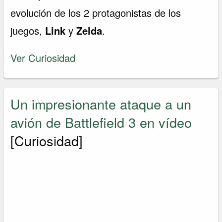
evolución de los 2 protagonistas de los
juegos,
Link
y
Zelda
.
Ver Curiosidad
Un impresionante ataque a un
avión de Battlefield 3 en vídeo
[Curiosidad]