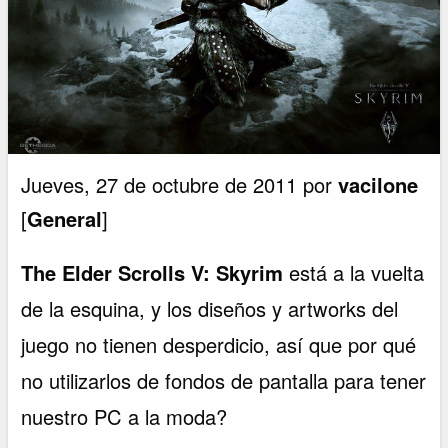
Jueves, 27 de octubre de 2011 por
vacilone
[
General
]
The Elder Scrolls V: Skyrim
está a la vuelta
de la esquina, y los diseños y artworks del
juego no tienen desperdicio, así que por qué
no utilizarlos de fondos de pantalla para tener
nuestro PC a la moda?