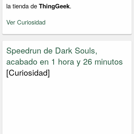
la tienda de
ThingGeek
.
Ver Curiosidad
Speedrun de Dark Souls,
acabado en 1 hora y 26 minutos
[Curiosidad]