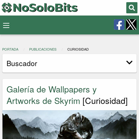
PORTADA
PUBLICACIONES
CURIOSIDAD
Buscador
Galería de Wallpapers y
Artworks de Skyrim
[Curiosidad]