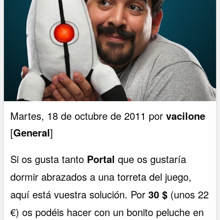
Martes, 18 de octubre de 2011 por
vacilone
[
General
]
Si os gusta tanto
Portal
que os gustaría
dormir abrazados a una torreta del juego,
aquí está vuestra solución. Por
30 $
(unos 22
€) os podéis hacer con un bonito peluche en