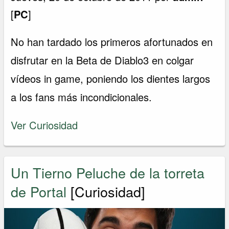
[
PC
]
No han tardado los primeros afortunados en
disfrutar en la Beta de Diablo3 en colgar
vídeos in game, poniendo los dientes largos
a los fans más incondicionales.
Ver Curiosidad
Un Tierno Peluche de la torreta
de Portal
[Curiosidad]