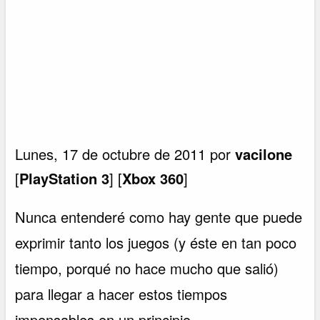
Lunes, 17 de octubre de 2011 por
vacilone
[
PlayStation 3
] [
Xbox 360
]
Nunca entenderé como hay gente que puede
exprimir tanto los juegos (y éste en tan poco
tiempo, porqué no hace mucho que salió)
para llegar a hacer estos tiempos
impensables en un principio.