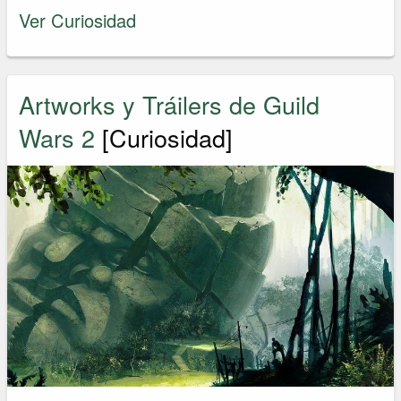
Ver Curiosidad
Artworks y Tráilers de Guild
Wars 2
[Curiosidad]