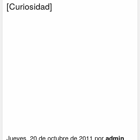
[Curiosidad]
Jueves, 20 de octubre de 2011 por
admin