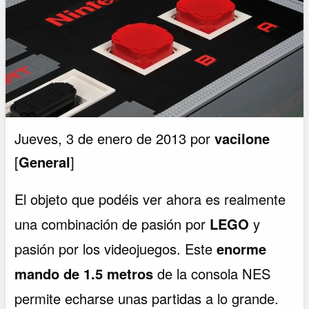
Jueves, 3 de enero de 2013 por
vacilone
[
General
]
El objeto que podéis ver ahora es realmente
una combinación de pasión por
LEGO
y
pasión por los videojuegos. Este
enorme
mando de 1.5 metros
de la consola NES
permite echarse unas partidas a lo grande.