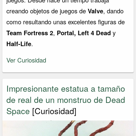
creando objetos de juegos de
Valve
, dando
como resultando unas excelentes figuras de
Team Fortress 2
,
Portal, Left 4 Dead
y
Half-Life
.
Ver Curiosidad
Impresionante estatua a tamaño
de real de un monstruo de Dead
Space
[Curiosidad]