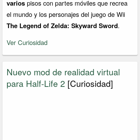
varios
pisos con partes móviles que recrea
el mundo y los personajes del juego de Wii
The Legend of Zelda: Skyward Sword
.
Ver Curiosidad
Nuevo mod de realidad virtual
para Half-Life 2
[Curiosidad]