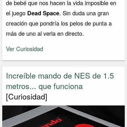
de bebé que nos hacen la vida imposible en
el juego
Dead Space
. Sin duda una gran
creación que pondría los pelos de punta a
más de uno al verla en directo.
Ver Curiosidad
Increíble mando de NES de 1.5
metros... que funciona
[Curiosidad]