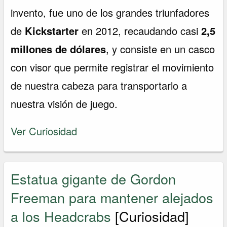
invento, fue uno de los grandes triunfadores
de
Kickstarter
en 2012, recaudando casi
2,5
millones de dólares
, y consiste en un casco
con visor que permite registrar el movimiento
de nuestra cabeza para transportarlo a
nuestra visión de juego.
Ver Curiosidad
Estatua gigante de Gordon
Freeman para mantener alejados
a los Headcrabs
[Curiosidad]