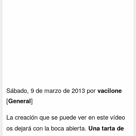
Sábado, 9 de marzo de 2013 por
vacilone
[
General
]
La creación que se puede ver en este vídeo
os dejará con la boca abierta.
Una tarta de