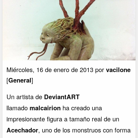
Miércoles, 16 de enero de 2013 por
vacilone
[
General
]
Un artista de
DeviantART
llamado
malcairion
ha creado una
impresionante figura a tamaño real de un
Acechador
, uno de los monstruos con forma