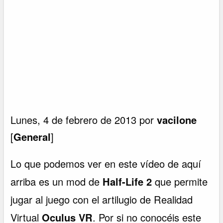
Lunes, 4 de febrero de 2013 por
vacilone
[
General
]
Lo que podemos ver en este vídeo de aquí
arriba es un mod de
Half-Life 2
que permite
jugar al juego con el artilugio de Realidad
Virtual
Oculus VR
. Por si no conocéis este