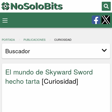
PORTADA
PUBLICACIONES
CURIOSIDAD
Buscador
El mundo de Skyward Sword
hecho tarta
[Curiosidad]