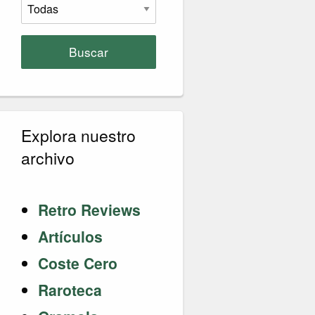
Buscar
Explora nuestro
archivo
Retro Reviews
Artículos
Coste Cero
Raroteca