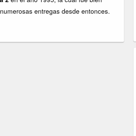
n numerosas entregas desde entonces.