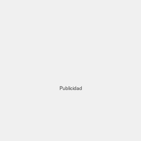
Publicidad