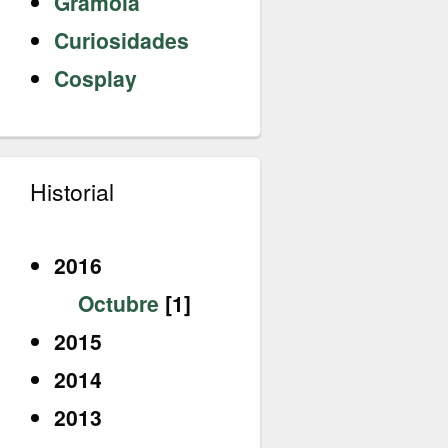
Gramola
Curiosidades
Cosplay
Historial
2016
Octubre
[1]
2015
2014
2013