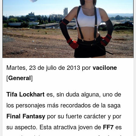
Martes, 23 de julio de 2013 por
vacilone
[
General
]
Tifa Lockhart
es, sin duda alguna, uno de
los personajes más recordados de la saga
Final Fantasy
por su fuerte carácter y por
su aspecto. Esta atractiva joven de
FF7
es