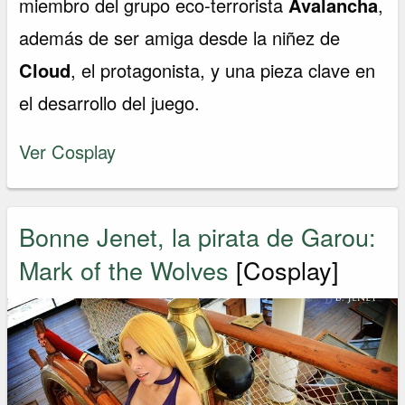
miembro del grupo eco-terrorista
Avalancha
,
además de ser amiga desde la niñez de
Cloud
, el protagonista, y una pieza clave en
el desarrollo del juego.
Ver Cosplay
Bonne Jenet, la pirata de Garou:
Mark of the Wolves
[Cosplay]