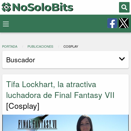
PORTADA
PUBLICACIONES
COSPLAY
Buscador
Tifa Lockhart, la atractiva
luchadora de Final Fantasy VII
[Cosplay]