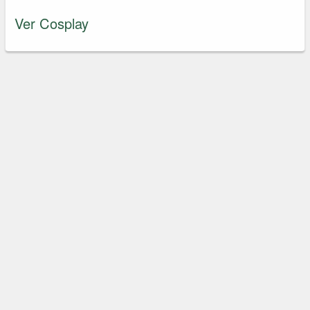
Ver Cosplay