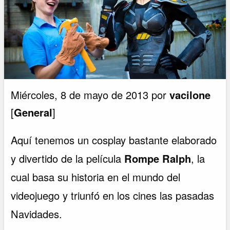
Miércoles, 8 de mayo de 2013 por
vacilone
[
General
]
Aquí tenemos un cosplay bastante elaborado
y divertido de la película
Rompe Ralph
, la
cual basa su historia en el mundo del
videojuego y triunfó en los cines las pasadas
Navidades.