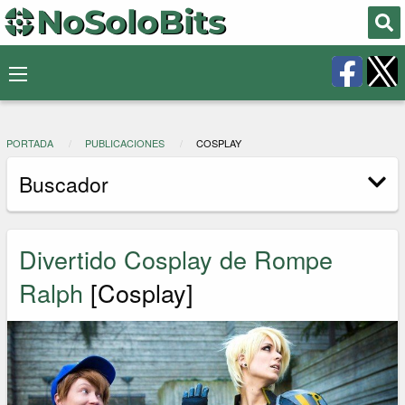
PORTADA
PUBLICACIONES
COSPLAY
Buscador
Divertido Cosplay de Rompe
Ralph
[Cosplay]