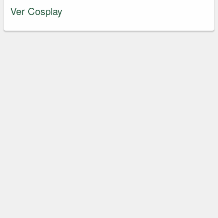
Ver Cosplay