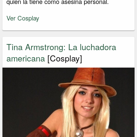
quien la tiene como asesina personal.
Ver Cosplay
Tina Armstrong: La luchadora
americana
[Cosplay]