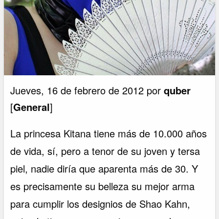
Jueves, 16 de febrero de 2012 por
quber
[
General
]
La princesa Kitana tiene más de 10.000 años
de vida, sí, pero a tenor de su joven y tersa
piel, nadie diría que aparenta más de 30. Y
es precisamente su belleza su mejor arma
para cumplir los designios de Shao Kahn,