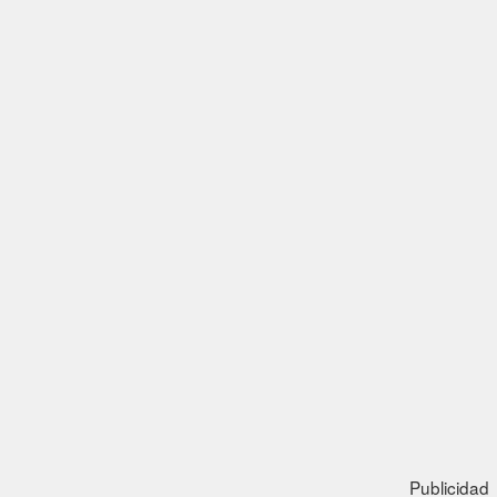
Publicidad