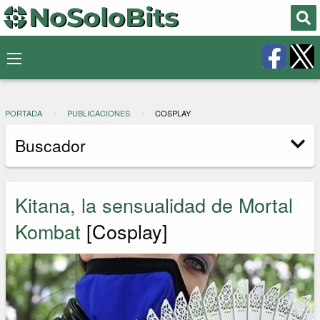
PORTADA
PUBLICACIONES
COSPLAY
Buscador
Kitana, la sensualidad de Mortal
Kombat
[Cosplay]