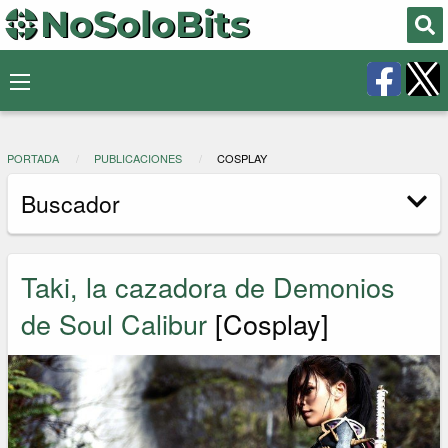
PORTADA
PUBLICACIONES
COSPLAY
Buscador
Taki, la cazadora de Demonios
de Soul Calibur
[Cosplay]