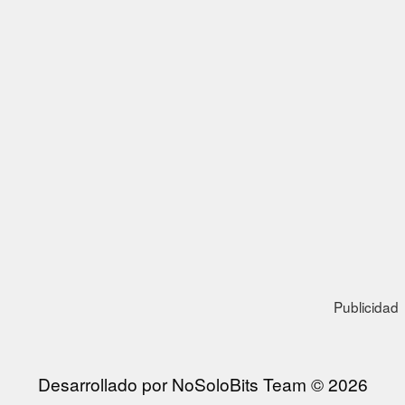
Publicidad
Desarrollado por NoSoloBits Team © 2026