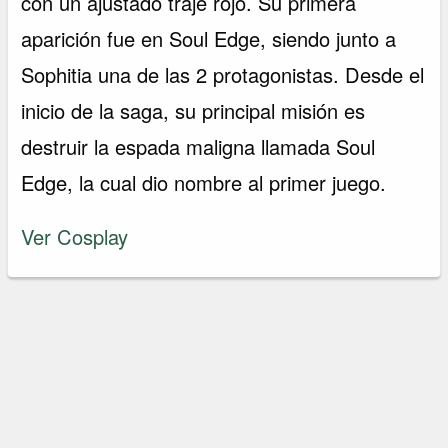
con un ajustado traje rojo. Su primera
aparición fue en Soul Edge, siendo junto a
Sophitia una de las 2 protagonistas. Desde el
inicio de la saga, su principal misión es
destruir la espada maligna llamada Soul
Edge, la cual dio nombre al primer juego.
Ver Cosplay