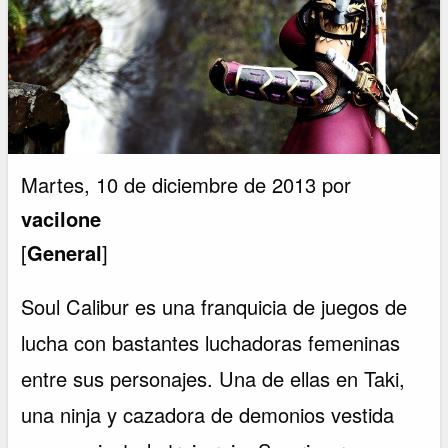
Martes, 10 de diciembre de 2013 por
vacilone
[
General
]
Soul Calibur es una franquicia de juegos de
lucha con bastantes luchadoras femeninas
entre sus personajes. Una de ellas en Taki,
una ninja y cazadora de demonios vestida