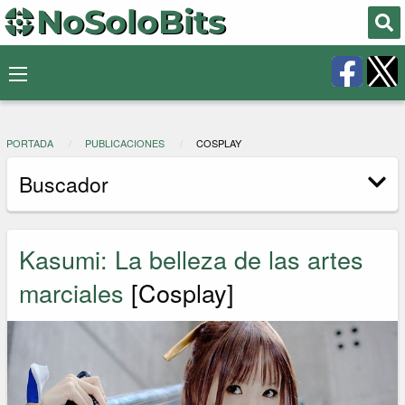
PORTADA
PUBLICACIONES
COSPLAY
Buscador
Kasumi: La belleza de las artes
marciales
[Cosplay]