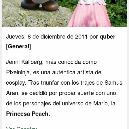
Jueves, 8 de diciembre de 2011 por
quber
[
General
]
Jenni Källberg, más conocida como
Pixelninja, es una auténtica artista del
cosplay. Tras triunfar con los trajes de Samus
Aran, se decidió por probar suerte con uno
de los personajes del universo de Mario, la
Princesa Peach.
Ver Cosplay