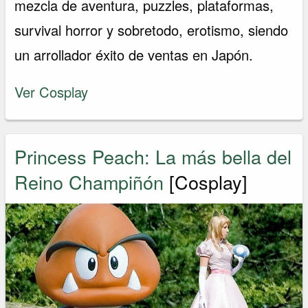
mezcla de aventura, puzzles, plataformas,
survival horror y sobretodo, erotismo, siendo
un arrollador éxito de ventas en Japón.
Ver Cosplay
Princess Peach: La más bella del
Reino Champiñón
[Cosplay]