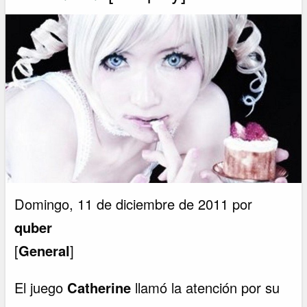
Domingo, 11 de diciembre de 2011 por
quber
[
General
]
El juego
Catherine
llamó la atención por su