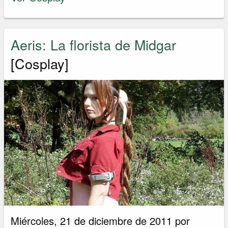
Aeris: La florista de Midgar
[Cosplay]
Miércoles, 21 de diciembre de 2011 por