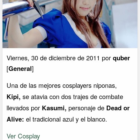
Viernes, 30 de diciembre de 2011 por
quber
[
General
]
Una de las mejores cosplayers niponas,
Kipi,
se atavia con dos trajes de combate
llevados por
Kasumi,
personaje de
Dead or
Alive:
el tradicional azul y el blanco.
Ver Cosplay