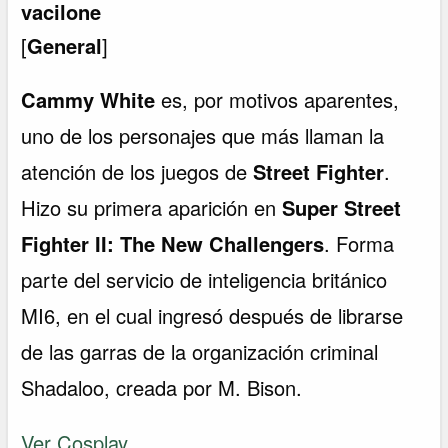
vacilone
[
General
]
Cammy White
es, por motivos aparentes,
uno de los personajes que más llaman la
atención de los juegos de
Street Fighter
.
Hizo su primera aparición en
Super Street
Fighter II: The New Challengers
. Forma
parte del servicio de inteligencia británico
MI6, en el cual ingresó después de librarse
de las garras de la organización criminal
Shadaloo, creada por M. Bison.
Ver Cosplay