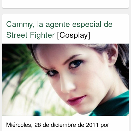
Cammy, la agente especial de
Street Fighter
[Cosplay]
Miércoles, 28 de diciembre de 2011 por