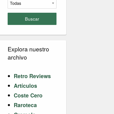
Buscar
Explora nuestro
archivo
Retro Reviews
Artículos
Coste Cero
Raroteca