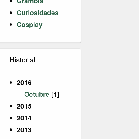
Gramola
Curiosidades
Cosplay
Historial
2016
Octubre
[1]
2015
2014
2013