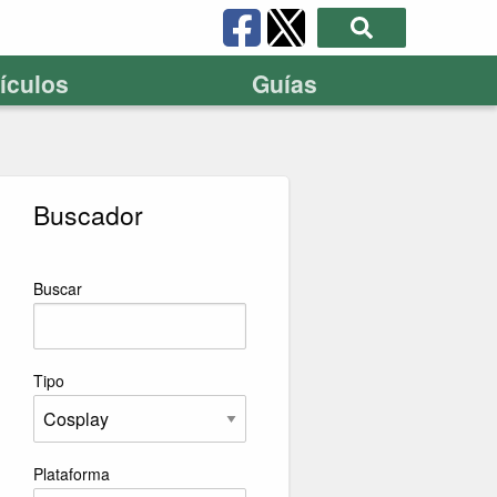
tículos
Guías
Buscador
Buscar
Tipo
Plataforma