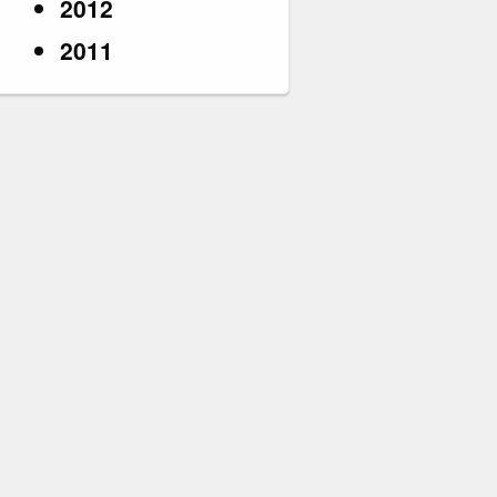
2012
2011