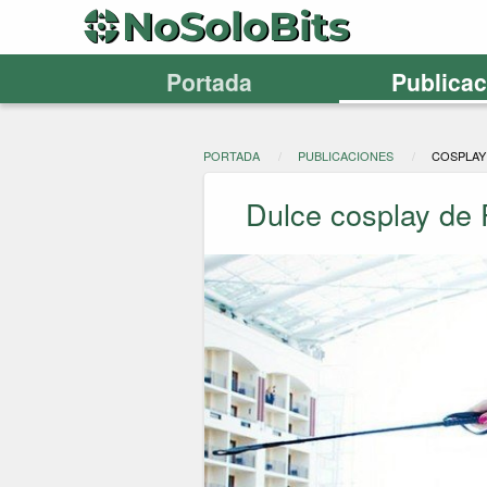
Portada
Publica
PORTADA
PUBLICACIONES
COSPLAY
Dulce cosplay de 