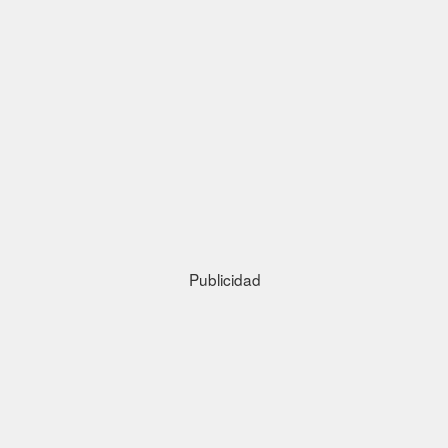
Publicidad