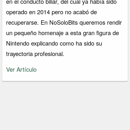
en el conducto biliar, del cual ya había sido
operado en 2014 pero no acabó de
recuperarse. En NoSoloBits queremos rendir
un pequeño homenaje a esta gran figura de
Nintendo explicando como ha sido su
trayectoria profesional.
Ver Artículo