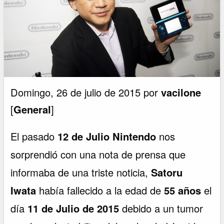
Domingo, 26 de julio de 2015 por
vacilone
[
General
]
El pasado
12 de Julio Nintendo
nos
sorprendió con una nota de prensa que
informaba de una triste noticia,
Satoru
Iwata
había fallecido a la edad de
55 años
el
día
11 de Julio de 2015
debido a un tumor