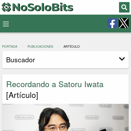
PORTADA
PUBLICACIONES
ARTÍCULO
Buscador
Recordando a Satoru Iwata
[Artículo]