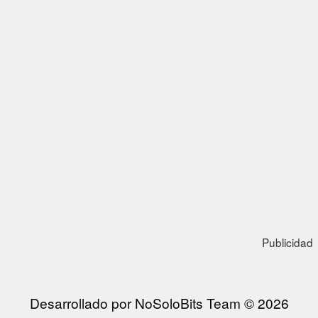
Publicidad
Desarrollado por NoSoloBits Team © 2026