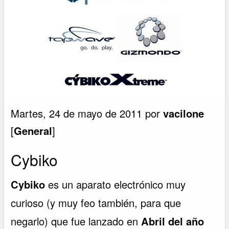
Martes, 24 de mayo de 2011 por
vacilone
[
General
]
Cybiko
Cybiko
es un aparato electrónico muy
curioso (y muy feo también, para que
negarlo) que fue lanzado en
Abril del año