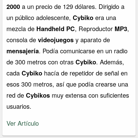
2000
a un precio de 129 dólares. Dirigido a
un público adolescente,
Cybiko
era una
mezcla de
Handheld PC
, Reproductor
MP3
,
consola de
videojuegos
y aparato de
mensajería
. Podía comunicarse en un radio
de 300 metros con otras
Cybiko
. Además,
cada
Cybiko
hacía de repetidor de señal en
esos 300 metros, así que podía crearse una
red de
Cybikos
muy extensa con suficientes
usuarios.
Ver Artículo