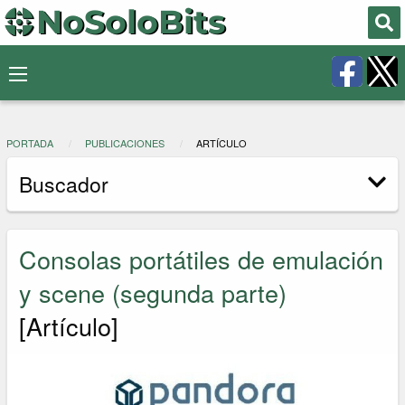
PORTADA
PUBLICACIONES
ARTÍCULO
Buscador
Consolas portátiles de emulación
y scene (segunda parte)
[Artículo]