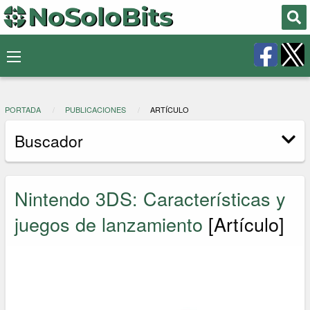
PORTADA
PUBLICACIONES
ARTÍCULO
Buscador
Nintendo 3DS: Características y
juegos de lanzamiento
[Artículo]