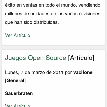
éxito en ventas en todo el mundo, vendiendo
millones de unidades de las varias revisiones
que han sido distribuidas.
Ver Artículo
Juegos Open Source
[Artículo]
Lunes, 7 de marzo de 2011 por
vacilone
[
General
]
Sauerbraten
Ver Artículo