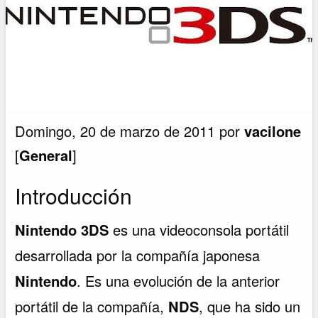
Domingo, 20 de marzo de 2011 por
vacilone
[
General
]
Introducción
Nintendo 3DS
es una videoconsola portátil
desarrollada por la compañía japonesa
Nintendo
. Es una evolución de la anterior
portátil de la compañía,
NDS
, que ha sido un