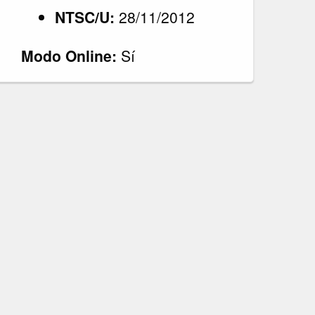
NTSC/U:
28/11/2012
Modo Online:
Sí