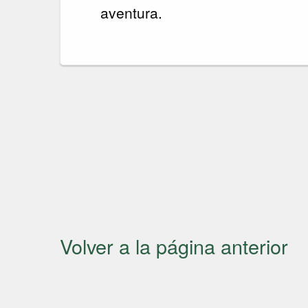
aventura.
Volver a la página anterior