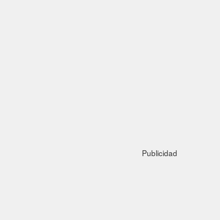
Publicidad