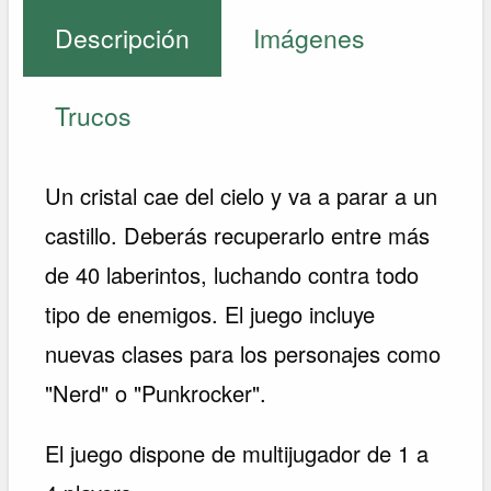
Descripción
Imágenes
Trucos
Un cristal cae del cielo y va a parar a un
castillo. Deberás recuperarlo entre más
de 40 laberintos, luchando contra todo
tipo de enemigos. El juego incluye
nuevas clases para los personajes como
"Nerd" o "Punkrocker".
El juego dispone de multijugador de 1 a