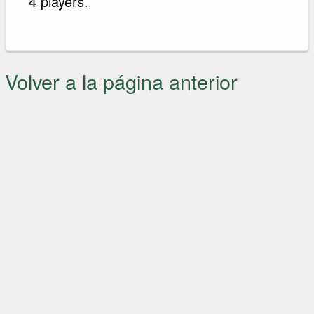
4 players.
Volver a la página anterior