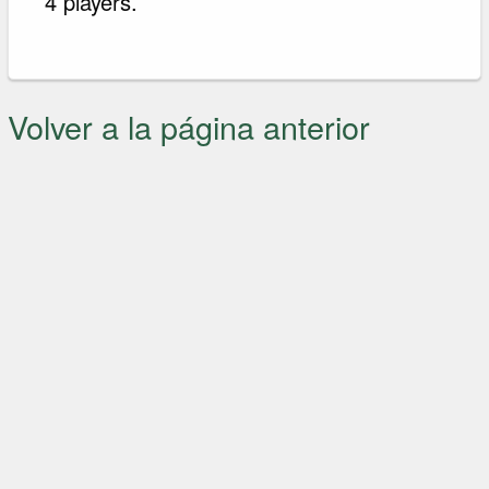
4 players.
Volver a la página anterior