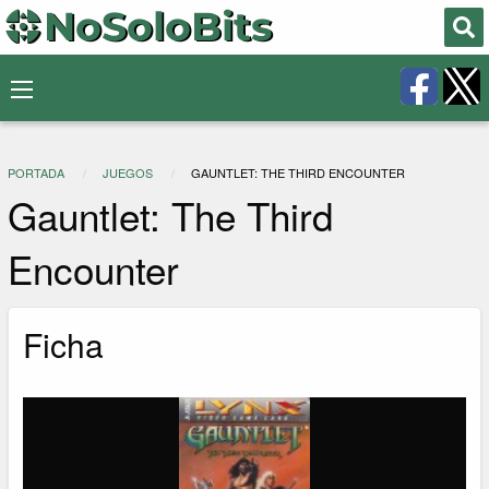
PORTADA
JUEGOS
GAUNTLET: THE THIRD ENCOUNTER
Gauntlet: The Third
Encounter
Ficha