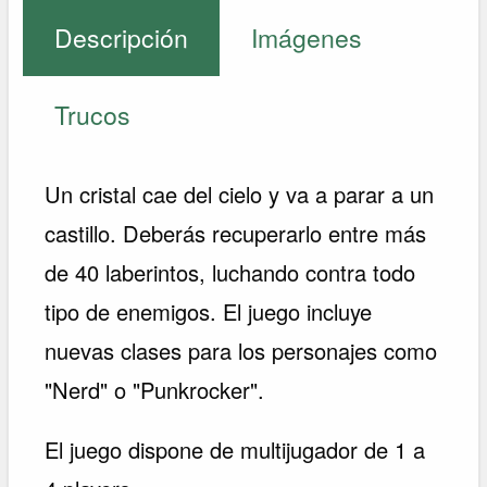
Descripción
Imágenes
Trucos
Un cristal cae del cielo y va a parar a un
castillo. Deberás recuperarlo entre más
de 40 laberintos, luchando contra todo
tipo de enemigos. El juego incluye
nuevas clases para los personajes como
"Nerd" o "Punkrocker".
El juego dispone de multijugador de 1 a