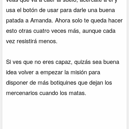
usa el botón de usar para darle una buena
patada a Amanda. Ahora solo te queda hacer
esto otras cuatro veces más, aunque cada
vez resistirá menos.
Si ves que no eres capaz, quizás sea buena
idea volver a empezar la misión para
disponer de más botiquines que dejan los
mercenarios cuando los matas.