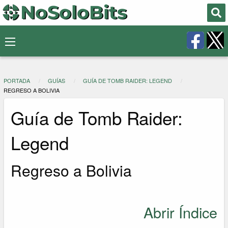
PORTADA
GUÍAS
GUÍA DE TOMB RAIDER: LEGEND
REGRESO A BOLIVIA
Guía de Tomb Raider:
Legend
Regreso a Bolivia
Abrir Índice