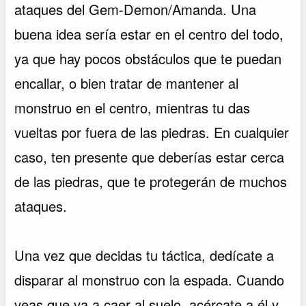
ataques del Gem-Demon/Amanda. Una
buena idea sería estar en el centro del todo,
ya que hay pocos obstáculos que te puedan
encallar, o bien tratar de mantener al
monstruo en el centro, mientras tu das
vueltas por fuera de las piedras. En cualquier
caso, ten presente que deberías estar cerca
de las piedras, que te protegerán de muchos
ataques.
Una vez que decidas tu táctica, dedícate a
disparar al monstruo con la espada. Cuando
veas que va a caer al suelo, acércate a él y