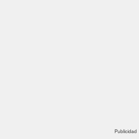
Publicidad