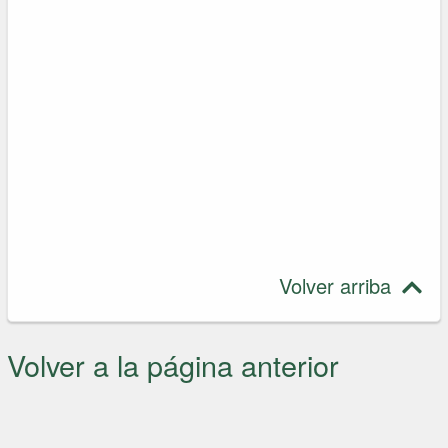
Volver arriba
Volver a la página anterior