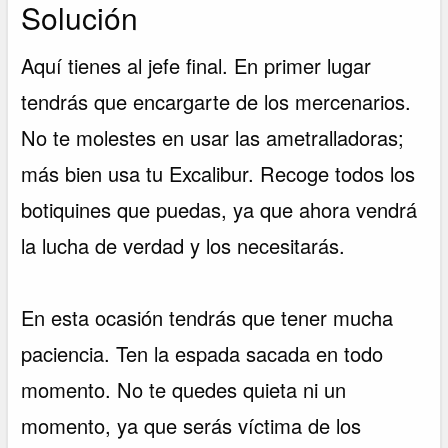
Solución
Aquí tienes al jefe final. En primer lugar
tendrás que encargarte de los mercenarios.
No te molestes en usar las ametralladoras;
más bien usa tu Excalibur. Recoge todos los
botiquines que puedas, ya que ahora vendrá
la lucha de verdad y los necesitarás.
En esta ocasión tendrás que tener mucha
paciencia. Ten la espada sacada en todo
momento. No te quedes quieta ni un
momento, ya que serás víctima de los