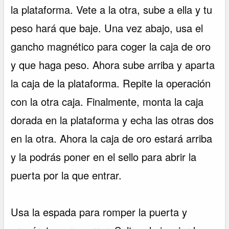
la plataforma. Vete a la otra, sube a ella y tu
peso hará que baje. Una vez abajo, usa el
gancho magnético para coger la caja de oro
y que haga peso. Ahora sube arriba y aparta
la caja de la plataforma. Repite la operación
con la otra caja. Finalmente, monta la caja
dorada en la plataforma y echa las otras dos
en la otra. Ahora la caja de oro estará arriba
y la podrás poner en el sello para abrir la
puerta por la que entrar.
Usa la espada para romper la puerta y