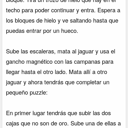
techo para poder continuar y entra. Espera a
los bloques de hielo y ve saltando hasta que
puedas entrar por un hueco.
Sube las escaleras, mata al jaguar y usa el
gancho magnético con las campanas para
llegar hasta el otro lado. Mata allí a otro
jaguar y ahora tendrás que completar un
pequeño puzzle:
En primer lugar tendrás que subir las dos
cajas que no son de oro. Sube una de ellas a