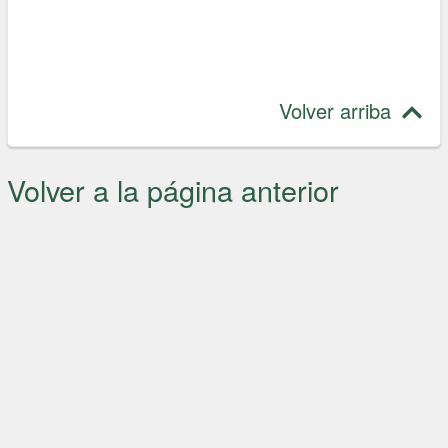
Volver arriba
Volver a la página anterior