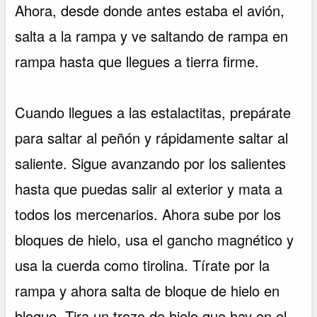
Ahora, desde donde antes estaba el avión,
salta a la rampa y ve saltando de rampa en
rampa hasta que llegues a tierra firme.
Cuando llegues a las estalactitas, prepárate
para saltar al peñón y rápidamente saltar al
saliente. Sigue avanzando por los salientes
hasta que puedas salir al exterior y mata a
todos los mercenarios. Ahora sube por los
bloques de hielo, usa el gancho magnético y
usa la cuerda como tirolina. Tírate por la
rampa y ahora salta de bloque de hielo en
bloque. Tira un trozo de hielo que hay en el