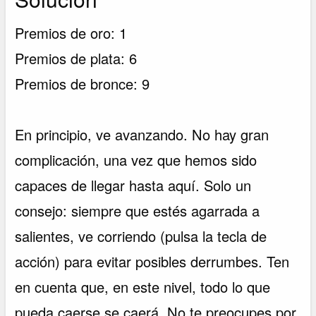
Premios de oro: 1
Premios de plata: 6
Premios de bronce: 9
En principio, ve avanzando. No hay gran
complicación, una vez que hemos sido
capaces de llegar hasta aquí. Solo un
consejo: siempre que estés agarrada a
salientes, ve corriendo (pulsa la tecla de
acción) para evitar posibles derrumbes. Ten
en cuenta que, en este nivel, todo lo que
pueda caerse se caerá. No te preocupes por