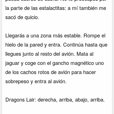
la parte de las estalactitas: a mí también me
sacó de quicio.
Llegarás a una zona más estable. Rompe el
hielo de la pared y entra. Continúa hasta que
llegues junto al resto del avión. Mata al
jaguar y coge con el gancho magnético uno
de los cachos rotos de avión para hacer
sobrepeso y entra al avión.
Dragons Lair: derecha, arriba, abajo, arriba.