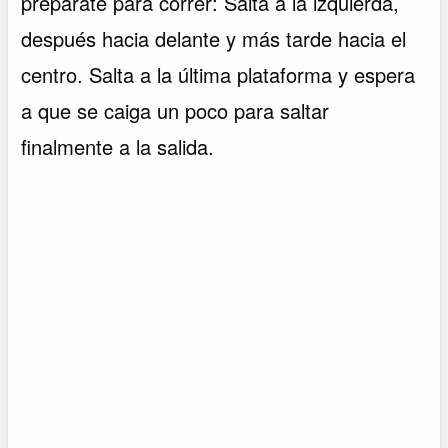
prepárate para correr: Salta a la izquierda,
después hacia delante y más tarde hacia el
centro. Salta a la última plataforma y espera
a que se caiga un poco para saltar
finalmente a la salida.