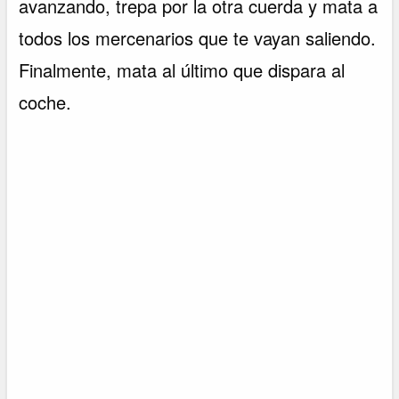
avanzando, trepa por la otra cuerda y mata a
todos los mercenarios que te vayan saliendo.
Finalmente, mata al último que dispara al
coche.