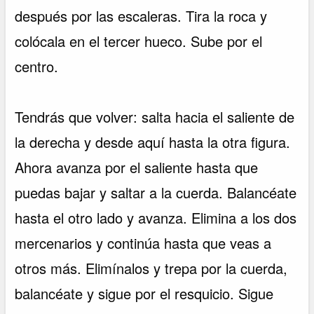
después por las escaleras. Tira la roca y
colócala en el tercer hueco. Sube por el
centro.
Tendrás que volver: salta hacia el saliente de
la derecha y desde aquí hasta la otra figura.
Ahora avanza por el saliente hasta que
puedas bajar y saltar a la cuerda. Balancéate
hasta el otro lado y avanza. Elimina a los dos
mercenarios y continúa hasta que veas a
otros más. Elimínalos y trepa por la cuerda,
balancéate y sigue por el resquicio. Sigue