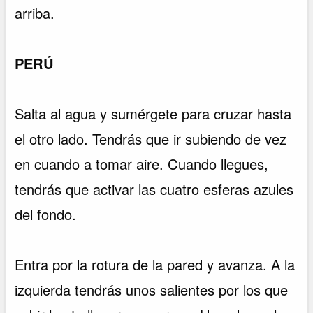
arriba.
PERÚ
Salta al agua y sumérgete para cruzar hasta
el otro lado. Tendrás que ir subiendo de vez
en cuando a tomar aire. Cuando llegues,
tendrás que activar las cuatro esferas azules
del fondo.
Entra por la rotura de la pared y avanza. A la
izquierda tendrás unos salientes por los que