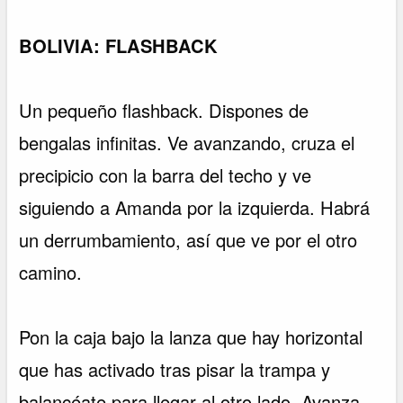
BOLIVIA: FLASHBACK
Un pequeño flashback. Dispones de
bengalas infinitas. Ve avanzando, cruza el
precipicio con la barra del techo y ve
siguiendo a Amanda por la izquierda. Habrá
un derrumbamiento, así que ve por el otro
camino.
Pon la caja bajo la lanza que hay horizontal
que has activado tras pisar la trampa y
balancéate para llegar al otro lado. Avanza