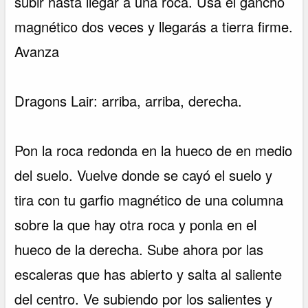
subir hasta llegar a una roca. Usa el gancho
magnético dos veces y llegarás a tierra firme.
Avanza
Dragons Lair: arriba, arriba, derecha.
Pon la roca redonda en la hueco de en medio
del suelo. Vuelve donde se cayó el suelo y
tira con tu garfio magnético de una columna
sobre la que hay otra roca y ponla en el
hueco de la derecha. Sube ahora por las
escaleras que has abierto y salta al saliente
del centro. Ve subiendo por los salientes y