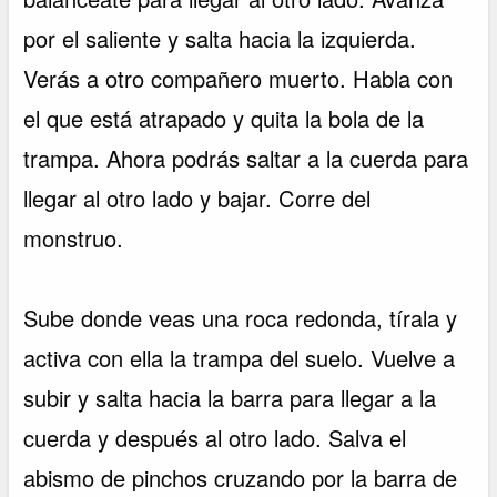
por el saliente y salta hacia la izquierda.
Verás a otro compañero muerto. Habla con
el que está atrapado y quita la bola de la
trampa. Ahora podrás saltar a la cuerda para
llegar al otro lado y bajar. Corre del
monstruo.
Sube donde veas una roca redonda, tírala y
activa con ella la trampa del suelo. Vuelve a
subir y salta hacia la barra para llegar a la
cuerda y después al otro lado. Salva el
abismo de pinchos cruzando por la barra de