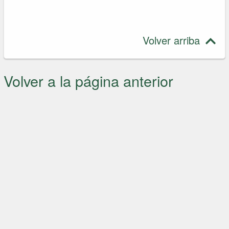
Volver arriba
Volver a la página anterior