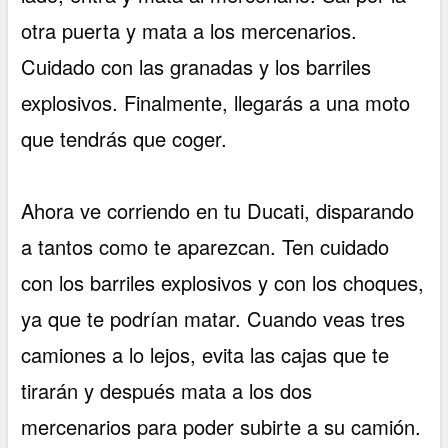
otra puerta y mata a los mercenarios.
Cuidado con las granadas y los barriles
explosivos. Finalmente, llegarás a una moto
que tendrás que coger.
Ahora ve corriendo en tu Ducati, disparando
a tantos como te aparezcan. Ten cuidado
con los barriles explosivos y con los choques,
ya que te podrían matar. Cuando veas tres
camiones a lo lejos, evita las cajas que te
tirarán y después mata a los dos
mercenarios para poder subirte a su camión.