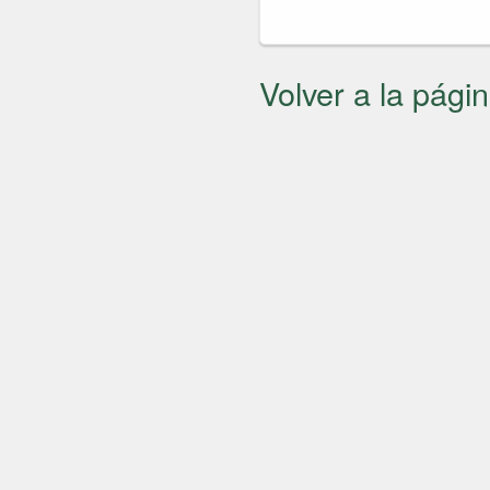
Volver a la págin