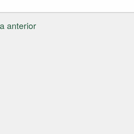
a anterior