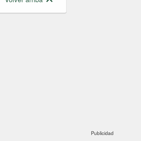
Publicidad