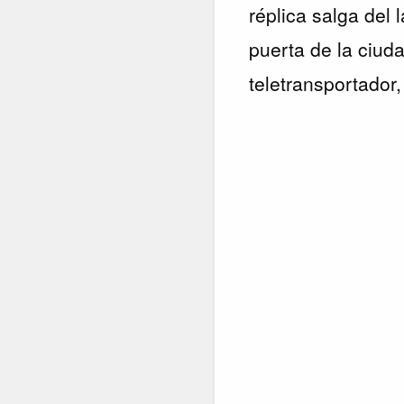
réplica salga del 
puerta de la ciuda
teletransportador,