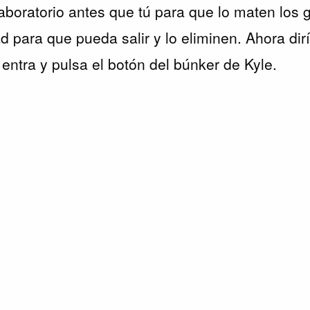
laboratorio antes que tú para que lo maten los 
d para que pueda salir y lo eliminen. Ahora dir
 entra y pulsa el botón del búnker de Kyle.