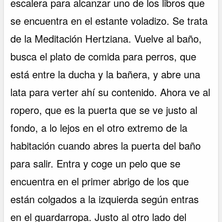
escalera para alcanzar uno de los libros que
se encuentra en el estante voladizo. Se trata
de la Meditación Hertziana. Vuelve al baño,
busca el plato de comida para perros, que
está entre la ducha y la bañera, y abre una
lata para verter ahí su contenido. Ahora ve al
ropero, que es la puerta que se ve justo al
fondo, a lo lejos en el otro extremo de la
habitación cuando abres la puerta del baño
para salir. Entra y coge un pelo que se
encuentra en el primer abrigo de los que
están colgados a la izquierda según entras
en el guardarropa. Justo al otro lado del