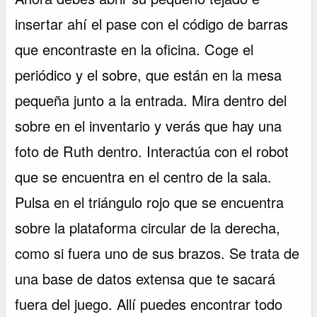
insertar ahí el pase con el código de barras
que encontraste en la oficina. Coge el
periódico y el sobre, que están en la mesa
pequeña junto a la entrada. Mira dentro del
sobre en el inventario y verás que hay una
foto de Ruth dentro. Interactúa con el robot
que se encuentra en el centro de la sala.
Pulsa en el triángulo rojo que se encuentra
sobre la plataforma circular de la derecha,
como si fuera uno de sus brazos. Se trata de
una base de datos extensa que te sacará
fuera del juego. Allí puedes encontrar todo