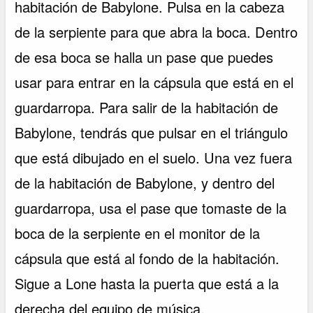
habitación de Babylone. Pulsa en la cabeza
de la serpiente para que abra la boca. Dentro
de esa boca se halla un pase que puedes
usar para entrar en la cápsula que está en el
guardarropa. Para salir de la habitación de
Babylone, tendrás que pulsar en el triángulo
que está dibujado en el suelo. Una vez fuera
de la habitación de Babylone, y dentro del
guardarropa, usa el pase que tomaste de la
boca de la serpiente en el monitor de la
cápsula que está al fondo de la habitación.
Sigue a Lone hasta la puerta que está a la
derecha del equipo de música.