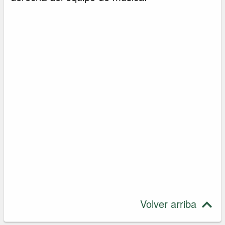
Volver arriba