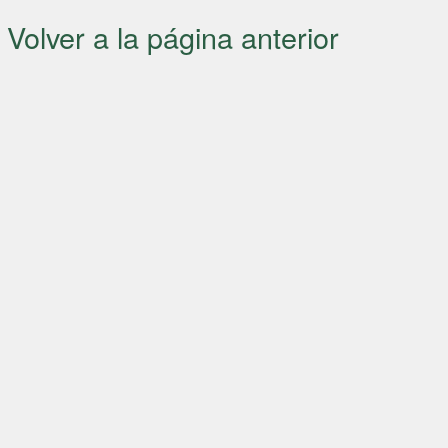
Volver a la página anterior