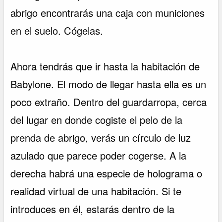
abrigo encontrarás una caja con municiones
en el suelo. Cógelas.
Ahora tendrás que ir hasta la habitación de
Babylone. El modo de llegar hasta ella es un
poco extraño. Dentro del guardarropa, cerca
del lugar en donde cogiste el pelo de la
prenda de abrigo, verás un círculo de luz
azulado que parece poder cogerse. A la
derecha habrá una especie de holograma o
realidad virtual de una habitación. Si te
introduces en él, estarás dentro de la