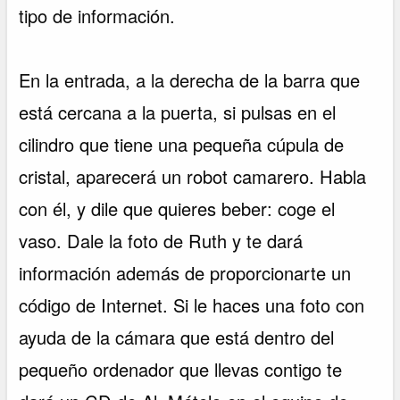
tipo de información.
En la entrada, a la derecha de la barra que
está cercana a la puerta, si pulsas en el
cilindro que tiene una pequeña cúpula de
cristal, aparecerá un robot camarero. Habla
con él, y dile que quieres beber: coge el
vaso. Dale la foto de Ruth y te dará
información además de proporcionarte un
código de Internet. Si le haces una foto con
ayuda de la cámara que está dentro del
pequeño ordenador que llevas contigo te