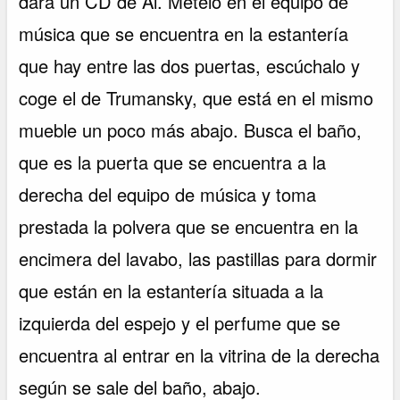
dará un CD de Al. Mételo en el equipo de
música que se encuentra en la estantería
que hay entre las dos puertas, escúchalo y
coge el de Trumansky, que está en el mismo
mueble un poco más abajo. Busca el baño,
que es la puerta que se encuentra a la
derecha del equipo de música y toma
prestada la polvera que se encuentra en la
encimera del lavabo, las pastillas para dormir
que están en la estantería situada a la
izquierda del espejo y el perfume que se
encuentra al entrar en la vitrina de la derecha
según se sale del baño, abajo.