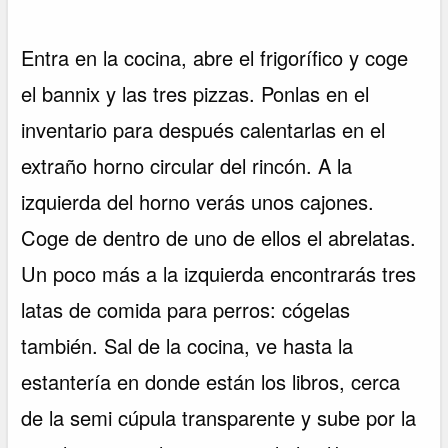
Entra en la cocina, abre el frigorífico y coge
el bannix y las tres pizzas. Ponlas en el
inventario para después calentarlas en el
extraño horno circular del rincón. A la
izquierda del horno verás unos cajones.
Coge de dentro de uno de ellos el abrelatas.
Un poco más a la izquierda encontrarás tres
latas de comida para perros: cógelas
también. Sal de la cocina, ve hasta la
estantería en donde están los libros, cerca
de la semi cúpula transparente y sube por la