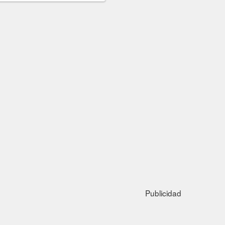
Publicidad