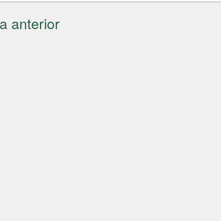
a anterior