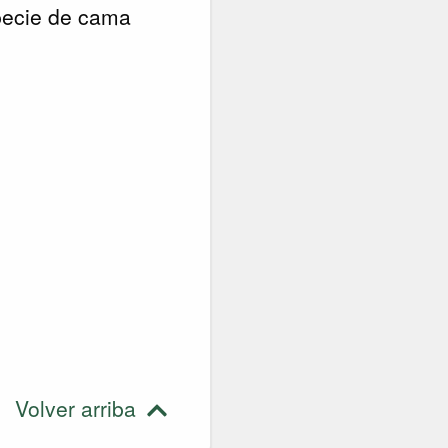
specie de cama
Volver arriba