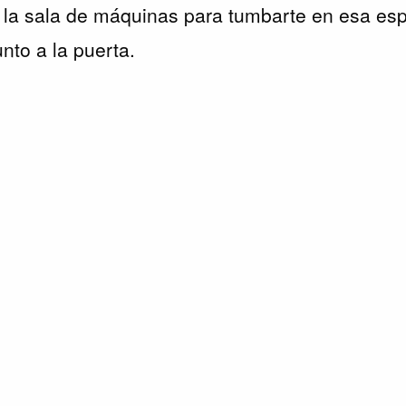
a la sala de máquinas para tumbarte en esa e
nto a la puerta.