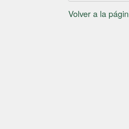
Volver a la págin