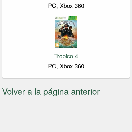
PC, Xbox 360
Tropico 4
PC, Xbox 360
Volver a la página anterior