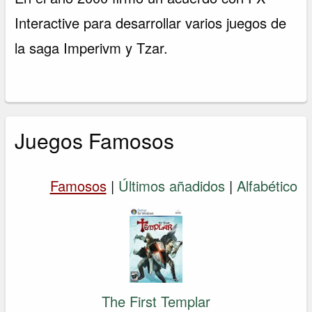
Interactive para desarrollar varios juegos de
la saga Imperivm y Tzar.
Juegos Famosos
Famosos
|
Últimos añadidos
|
Alfabético
The First Templar