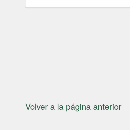
Volver a la página anterior