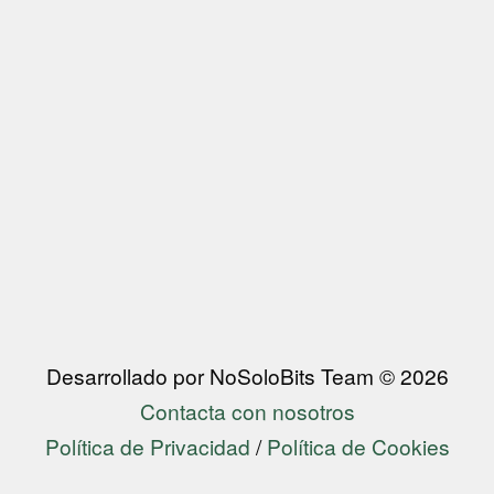
Desarrollado por NoSoloBits Team © 2026
Contacta con nosotros
Política de Privacidad
/
Política de Cookies