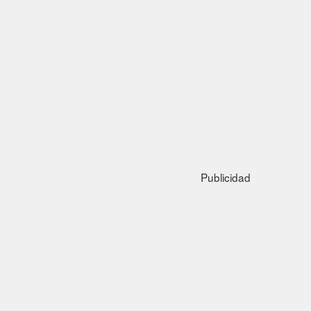
Publicidad