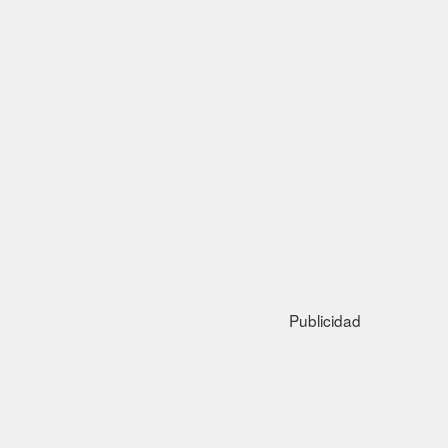
Publicidad