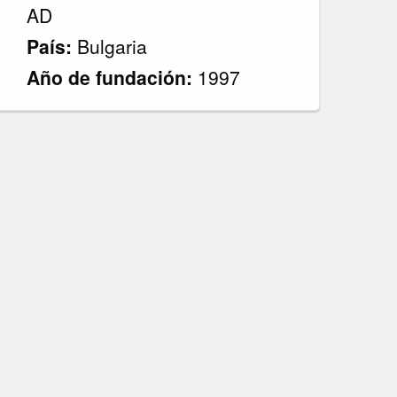
AD
País:
Bulgaria
Año de fundación:
1997