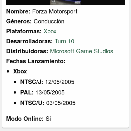
Nombre:
Forza Motorsport
Géneros:
Conducción
Plataformas:
Xbox
Desarrolladoras:
Turn 10
Distribuidoras:
Microsoft Game Studios
Fechas Lanzamiento:
Xbox
NTSC/J:
12/05/2005
PAL:
13/05/2005
NTSC/U:
03/05/2005
Modo Online:
Sí