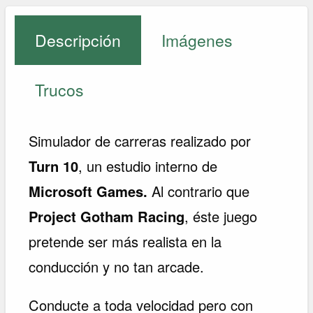
Descripción
Imágenes
Trucos
Simulador de carreras realizado por
Turn 10
, un estudio interno de
Microsoft Games.
Al contrario que
Project Gotham Racing
, éste juego
pretende ser más realista en la
conducción y no tan arcade.
Conducte a toda velocidad pero con