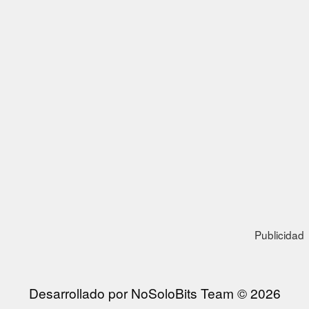
Publicidad
Desarrollado por NoSoloBits Team © 2026