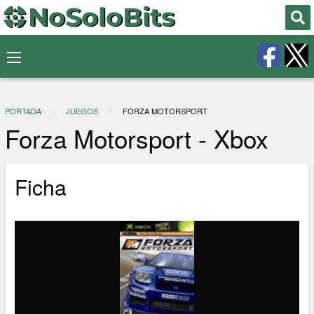
PORTADA
JUEGOS
FORZA MOTORSPORT
Forza Motorsport - Xbox
Ficha