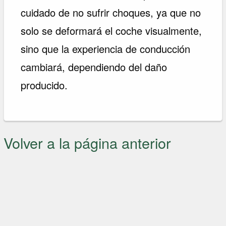
cuidado de no sufrir choques, ya que no
solo se deformará el coche visualmente,
sino que la experiencia de conducción
cambiará, dependiendo del daño
producido.
Volver a la página anterior