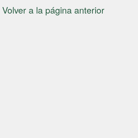
Volver a la página anterior