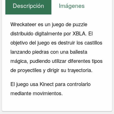
Descripción
Imágenes
Wreckateer es un juego de puzzle
distribuido digitalmente por XBLA. El
objetivo del juego es destruir los castillos
lanzando piedras con una ballesta
mágica, pudiendo utilizar diferentes tipos
de proyectiles y dirigir su trayectoria.
El juego usa Kinect para controlarlo
mediante movimientos.