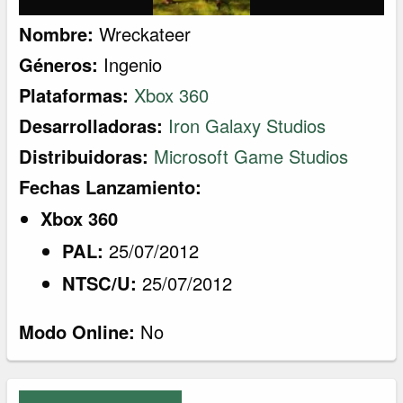
Nombre:
Wreckateer
Géneros:
Ingenio
Plataformas:
Xbox 360
Desarrolladoras:
Iron Galaxy Studios
Distribuidoras:
Microsoft Game Studios
Fechas Lanzamiento:
Xbox 360
PAL:
25/07/2012
NTSC/U:
25/07/2012
Modo Online:
No