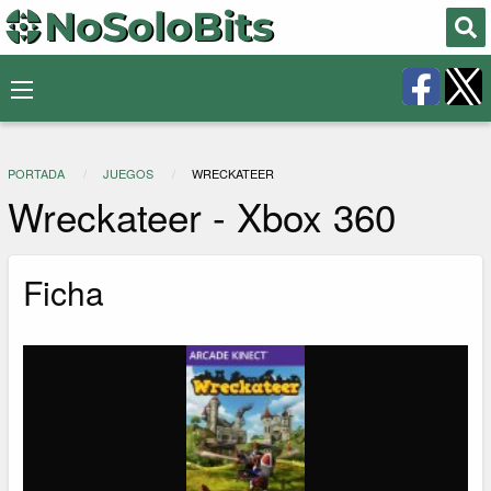
PORTADA
JUEGOS
WRECKATEER
Wreckateer - Xbox 360
Ficha