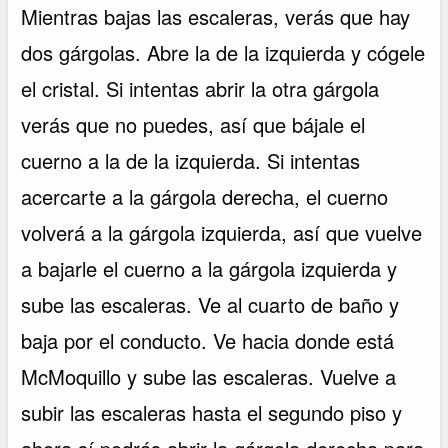
Mientras bajas las escaleras, verás que hay
dos gárgolas. Abre la de la izquierda y cógele
el cristal. Si intentas abrir la otra gárgola
verás que no puedes, así que bájale el
cuerno a la de la izquierda. Si intentas
acercarte a la gárgola derecha, el cuerno
volverá a la gárgola izquierda, así que vuelve
a bajarle el cuerno a la gárgola izquierda y
sube las escaleras. Ve al cuarto de baño y
baja por el conducto. Ve hacia donde está
McMoquillo y sube las escaleras. Vuelve a
subir las escaleras hasta el segundo piso y