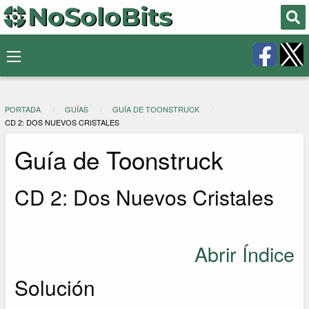
PORTADA
GUÍAS
GUÍA DE TOONSTRUCK
CD 2: DOS NUEVOS CRISTALES
Guía de Toonstruck
CD 2: Dos Nuevos Cristales
Abrir Índice
Solución