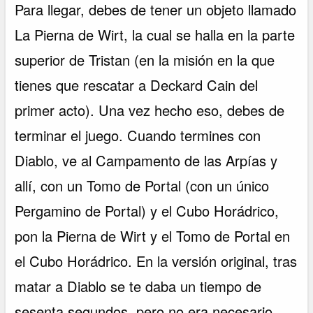
Para llegar, debes de tener un objeto llamado
La Pierna de Wirt, la cual se halla en la parte
superior de Tristan (en la misión en la que
tienes que rescatar a Deckard Cain del
primer acto). Una vez hecho eso, debes de
terminar el juego. Cuando termines con
Diablo, ve al Campamento de las Arpías y
allí, con un Tomo de Portal (con un único
Pergamino de Portal) y el Cubo Horádrico,
pon la Pierna de Wirt y el Tomo de Portal en
el Cubo Horádrico. En la versión original, tras
matar a Diablo se te daba un tiempo de
sesenta segundos, pero no era necesario