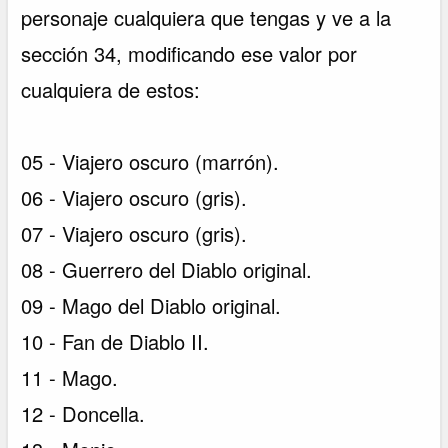
personaje cualquiera que tengas y ve a la
sección 34, modificando ese valor por
cualquiera de estos:
05 - Viajero oscuro (marrón).
06 - Viajero oscuro (gris).
07 - Viajero oscuro (gris).
08 - Guerrero del Diablo original.
09 - Mago del Diablo original.
10 - Fan de Diablo II.
11 - Mago.
12 - Doncella.