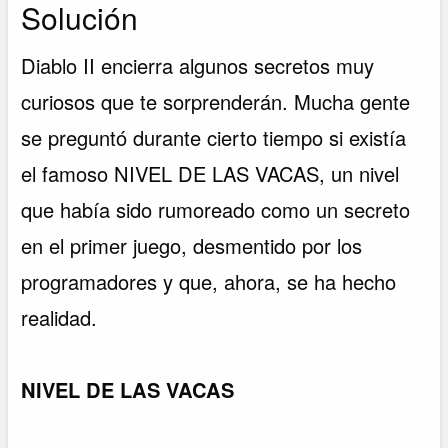
Solución
Diablo II encierra algunos secretos muy
curiosos que te sorprenderán. Mucha gente
se preguntó durante cierto tiempo si existía
el famoso NIVEL DE LAS VACAS, un nivel
que había sido rumoreado como un secreto
en el primer juego, desmentido por los
programadores y que, ahora, se ha hecho
realidad.
NIVEL DE LAS VACAS