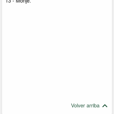
13 - Monje.
Volver arriba