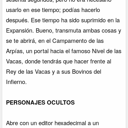
usarlo en ese tiempo; podías hacerlo
después. Ese tiempo ha sido suprimido en la
Expansión. Bueno, transmuta ambas cosas y
se te abrirá, en el Campamento de las
Arpías, un portal hacia el famoso Nivel de las
Vacas, donde tendrás que hacer frente al
Rey de las Vacas y a sus Bovinos del
Infierno.
PERSONAJES OCULTOS
Abre con un editor hexadecimal a un