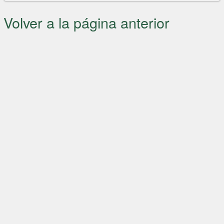
Volver a la página anterior