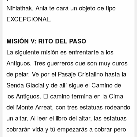
Nihlathak, Ania te dará un objeto de tipo
EXCEPCIONAL.
MISIÓN V: RITO DEL PASO
La siguiente misión es enfrentarte a los
Antiguos. Tres guerreros que son muy duros
de pelar. Ve por el Pasaje Cristalino hasta la
Senda Glacial y de allí sigue el Camino de
los Antiguos. El camino termina en la Cima
del Monte Arreat, con tres estatuas rodeando
un altar. Al leer el libro del altar, las estatuas
cobrarán vida y tú empezarás a cobrar pero