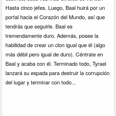
Hasta cinco jefes. Luego, Baal huirá por un
portal hacia el Corazón del Mundo, así que
tendrás que seguirle. Baal es
tremendamente duro. Además, posee la
habilidad de crear un clon igual que él (algo
más débil pero igual de duro). Céntrate en
Baal y acaba con él. Terminado todo, Tyrael
lanzará su espada para destruir la corrupción
del lugar y terminar con todo...