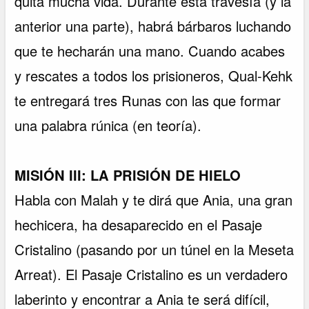
quita mucha vida. Durante esta travesía (y la
anterior una parte), habrá bárbaros luchando
que te hecharán una mano. Cuando acabes
y rescates a todos los prisioneros, Qual-Kehk
te entregará tres Runas con las que formar
una palabra rúnica (en teoría).
MISIÓN III: LA PRISIÓN DE HIELO
Habla con Malah y te dirá que Ania, una gran
hechicera, ha desaparecido en el Pasaje
Cristalino (pasando por un túnel en la Meseta
Arreat). El Pasaje Cristalino es un verdadero
laberinto y encontrar a Ania te será difícil,