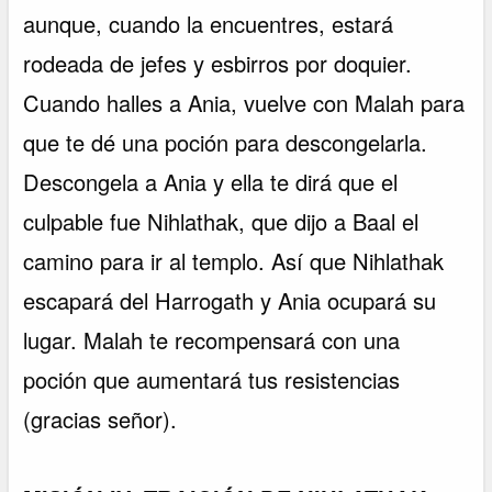
aunque, cuando la encuentres, estará
rodeada de jefes y esbirros por doquier.
Cuando halles a Ania, vuelve con Malah para
que te dé una poción para descongelarla.
Descongela a Ania y ella te dirá que el
culpable fue Nihlathak, que dijo a Baal el
camino para ir al templo. Así que Nihlathak
escapará del Harrogath y Ania ocupará su
lugar. Malah te recompensará con una
poción que aumentará tus resistencias
(gracias señor).