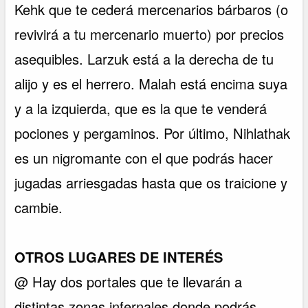
Kehk que te cederá mercenarios bárbaros (o
revivirá a tu mercenario muerto) por precios
asequibles. Larzuk está a la derecha de tu
alijo y es el herrero. Malah está encima suya
y a la izquierda, que es la que te venderá
pociones y pergaminos. Por último, Nihlathak
es un nigromante con el que podrás hacer
jugadas arriesgadas hasta que os traicione y
cambie.
OTROS LUGARES DE INTERÉS
@ Hay dos portales que te llevarán a
distintas zonas infernales donde podrás