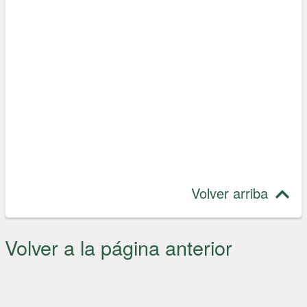
Volver arriba
Volver a la página anterior