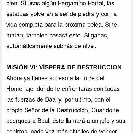
bien. Si usas algún Pergamino Portal, las
estatuas volverán a ser de piedra y con la
vida completa para la próxima pelea. Si te
matan, también pasará esto. Si ganas,
automáticamente subirás de nivel.
MISIÓN VI: VÍSPERA DE DESTRUCCIÓN
Ahora ya tienes acceso a la Torre del
Homenaje, donde te enfrentarás con todas
las fuerzas de Baal y, por último, con el
propio Señor de la Destrucción. Cuando te
acerques a Baal, éste llamará a un jefe y sus
esbirros, cada vez más difíciles de vencer.