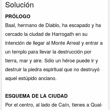
Solución
PRÓLOGO
Baal, hermano de Diablo, ha escapado y ha
cercado la ciudad de Harrogath en su
intención de llegar al Monte Arreat y entrar a
un templo para llevar la destrucción por
tierra, mar y aire. Sólo un héroe puede ir y
destruir la piedra espiritual que no destruyó
aquel estúpido anciano.
ESQUEMA DE LA CIUDAD
Por el centro, al lado de Caín, tienes a Qual-