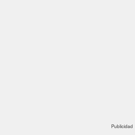
Publicidad