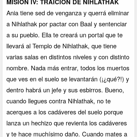
MISIÓN IV: TRAICIÓN DE NIHLATHAK
Ania tiene sed de venganza y querrá eliminar
a Nihlathak por pactar con Baal y sentenciar
a su pueblo. Ella te creará un portal que te
llevará al Templo de Nihlathak, que tiene
varias salas en distintos niveles y con distinto
nombre. Nada más entrar, todos los muertos
que ves en el suelo se levantarán (¡¿qué?!) y
dentro habrá un jefe y sus esbirros. Bueno,
cuando llegues contra Nihlathak, no te
acerques a los cadáveres del suelo porque
lanza un hechizo que revienta los cadáveres
y te hace muchísimo daño. Cuando mates a