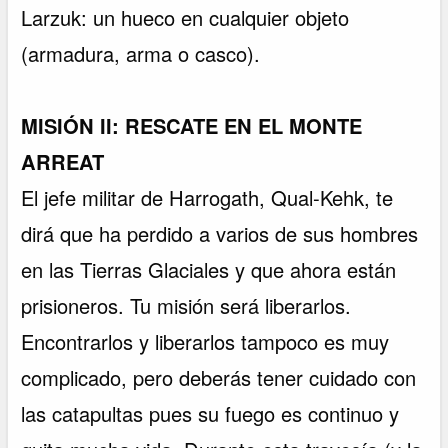
Larzuk: un hueco en cualquier objeto
(armadura, arma o casco).
MISIÓN II: RESCATE EN EL MONTE
ARREAT
El jefe militar de Harrogath, Qual-Kehk, te
dirá que ha perdido a varios de sus hombres
en las Tierras Glaciales y que ahora están
prisioneros. Tu misión será liberarlos.
Encontrarlos y liberarlos tampoco es muy
complicado, pero deberás tener cuidado con
las catapultas pues su fuego es continuo y