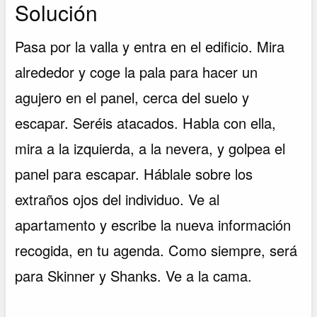
Solución
Pasa por la valla y entra en el edificio. Mira
alrededor y coge la pala para hacer un
agujero en el panel, cerca del suelo y
escapar. Seréis atacados. Habla con ella,
mira a la izquierda, a la nevera, y golpea el
panel para escapar. Háblale sobre los
extraños ojos del individuo. Ve al
apartamento y escribe la nueva información
recogida, en tu agenda. Como siempre, será
para Skinner y Shanks. Ve a la cama.