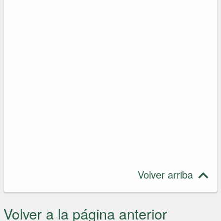
Volver arriba
Volver a la página anterior