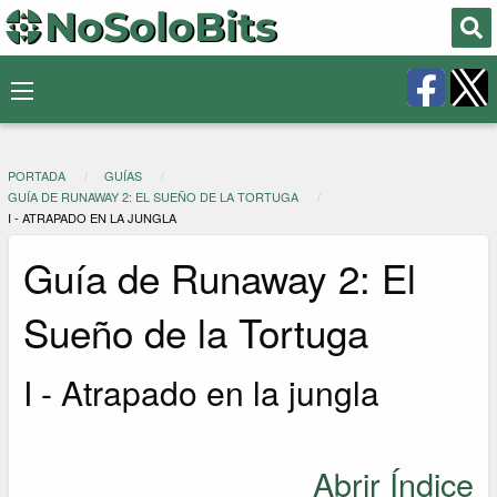
PORTADA
GUÍAS
GUÍA DE RUNAWAY 2: EL SUEÑO DE LA TORTUGA
I - ATRAPADO EN LA JUNGLA
Guía de Runaway 2: El
Sueño de la Tortuga
I - Atrapado en la jungla
Abrir Índice