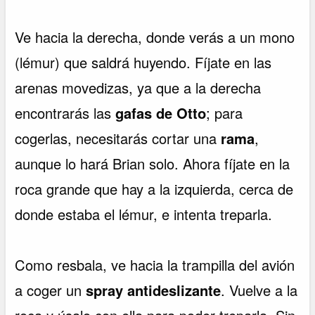
Ve hacia la derecha, donde verás a un mono
(lémur) que saldrá huyendo. Fíjate en las
arenas movedizas, ya que a la derecha
encontrarás las
gafas de Otto
; para
cogerlas, necesitarás cortar una
rama
,
aunque lo hará Brian solo. Ahora fíjate en la
roca grande que hay a la izquierda, cerca de
donde estaba el lémur, e intenta treparla.
Como resbala, ve hacia la trampilla del avión
a coger un
spray antideslizante
. Vuelve a la