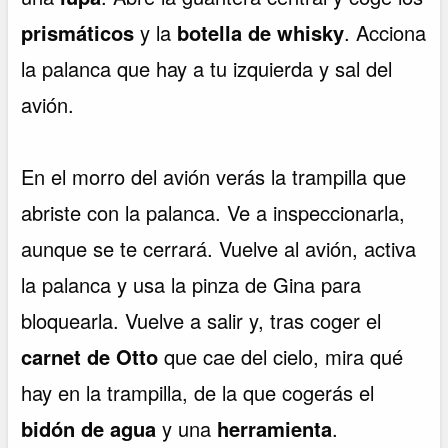
prismáticos
y la
botella de whisky
. Acciona
la palanca que hay a tu izquierda y sal del
avión.
En el morro del avión verás la trampilla que
abriste con la palanca. Ve a inspeccionarla,
aunque se te cerrará. Vuelve al avión, activa
la palanca y usa la pinza de Gina para
bloquearla. Vuelve a salir y, tras coger el
carnet de Otto
que cae del cielo, mira qué
hay en la trampilla, de la que cogerás el
bidón de agua
y una
herramienta
.