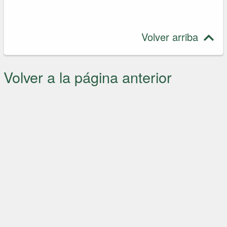
Volver arriba
Volver a la página anterior