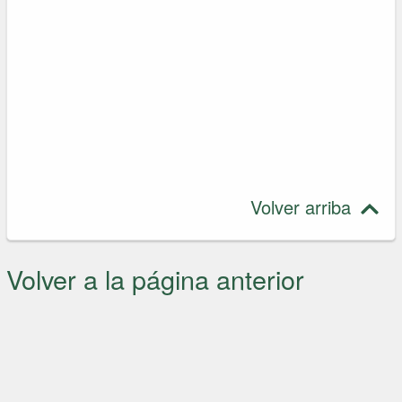
Volver arriba
Volver a la página anterior