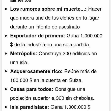
Los rumores sobre mi muerte...:
Hacer
que muera uno de tus clones en tu lugar
durante un intento de asesinato
Exportador de primera:
Gana 1.000.000
$ de la industria en una sola partida.
Metrópolis:
Construye 200 edificios en
una isla.
Asquerosamente rico:
Reúne más de
100.000 $ en la cuenta en Suiza.
Casas para todos:
Consigue una
población superior a 300 sin chabolas.
Isla paradisíaca:
Gana 1.000.000 $