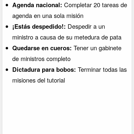
Agenda nacional:
Completar 20 tareas de
agenda en una sola misión
¡Estás despedido!:
Despedir a un
ministro a causa de su metedura de pata
Quedarse en cueros:
Tener un gabinete
de ministros completo
Dictadura para bobos:
Terminar todas las
misiones del tutorial