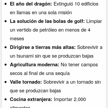
El año del dragón:
Extinguió 10 edificios
en llamas en una sola misión
La solución de las bolas de golf:
Limpiar
un vertido de petróleo en menos de 4
meses
Dirigirse a tierras más altas:
Sobrevivir a
un tsunami sin que se produzcan bajas
Agricultura moderna:
No tener campos
secos al final de una sequía
Valle tornado:
Sobrevivir a un tornado sin
que se produzcan bajas
Cocina extranjera:
Importar 2.000
alimentos