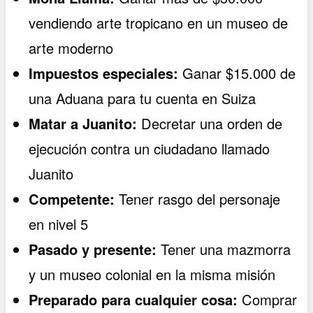
vendiendo arte tropicano en un museo de
arte moderno
Impuestos especiales:
Ganar $15.000 de
una Aduana para tu cuenta en Suiza
Matar a Juanito:
Decretar una orden de
ejecución contra un ciudadano llamado
Juanito
Competente:
Tener rasgo del personaje
en nivel 5
Pasado y presente:
Tener una mazmorra
y un museo colonial en la misma misión
Preparado para cualquier cosa:
Comprar