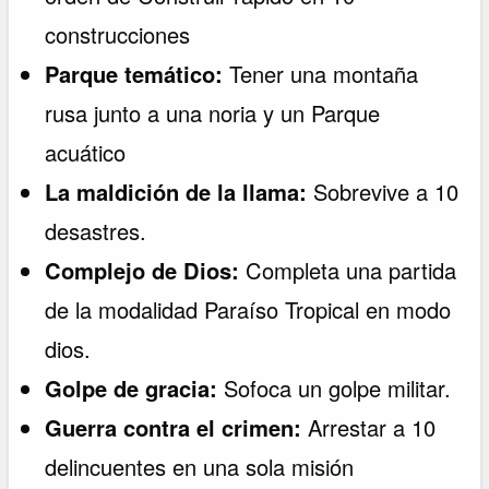
construcciones
Parque temático:
Tener una montaña
rusa junto a una noria y un Parque
acuático
La maldición de la llama:
Sobrevive a 10
desastres.
Complejo de Dios:
Completa una partida
de la modalidad Paraíso Tropical en modo
dios.
Golpe de gracia:
Sofoca un golpe militar.
Guerra contra el crimen:
Arrestar a 10
delincuentes en una sola misión