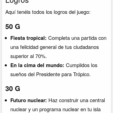
Aquí tenéis todos los logros del juego:
50 G
Fiesta tropical:
Completa una partida con
una felicidad general de tus ciudadanos
superior al 70%.
En la cima del mundo:
Cumplidos los
sueños del Presidente para Trópico.
30 G
Futuro nuclear:
Haz construir una central
nuclear y un programa nuclear en tu isla