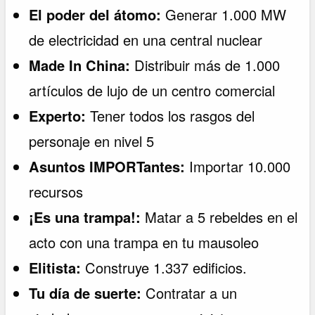
El poder del átomo:
Generar 1.000 MW
de electricidad en una central nuclear
Made In China:
Distribuir más de 1.000
artículos de lujo de un centro comercial
Experto:
Tener todos los rasgos del
personaje en nivel 5
Asuntos IMPORTantes:
Importar 10.000
recursos
¡Es una trampa!:
Matar a 5 rebeldes en el
acto con una trampa en tu mausoleo
Elitista:
Construye 1.337 edificios.
Tu día de suerte:
Contratar a un