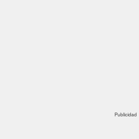
Publicidad