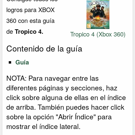
logros para XBOX
360 con esta guía
de
Tropico 4.
Tropico 4 (Xbox 360)
Contenido de la guía
Guía
NOTA: Para navegar entre las
diferentes páginas y secciones, haz
click sobre alguna de ellas en el índice
de arriba. También puedes hacer click
sobre la opción "Abrir Índice" para
mostrar el índice lateral.