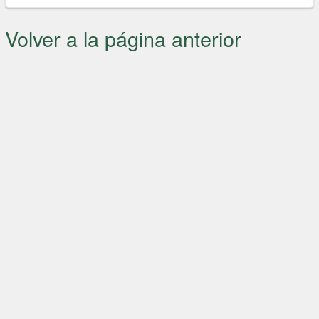
Volver a la página anterior