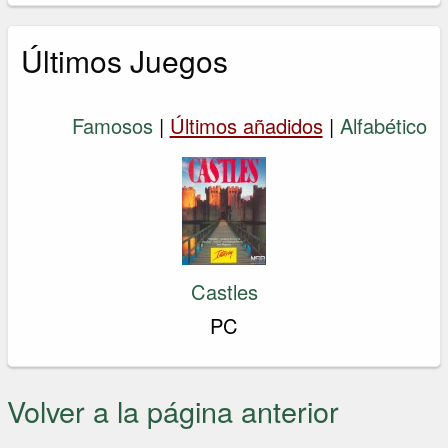
Últimos Juegos
Famosos
|
Últimos añadidos
|
Alfabético
Castles
PC
Volver a la página anterior