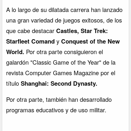
A lo largo de su dilatada carrera han lanzado
una gran variedad de juegos exitosos, de los
que cabe destacar
Castles, Star Trek:
Starfleet Comand
y
Conquest of the New
World.
Por otra parte consiguieron el
galardón "Classic Game of the Year" de la
revista Computer Games Magazine por el
título
Shanghai: Second Dynasty.
Por otra parte, también han desarrollado
programas educativos y de uso militar.