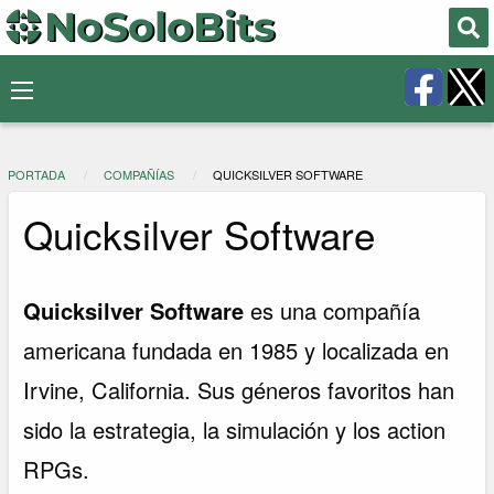
PORTADA
COMPAÑÍAS
QUICKSILVER SOFTWARE
Quicksilver Software
Quicksilver Software
es una compañía
americana fundada en 1985 y localizada en
Irvine, California. Sus géneros favoritos han
sido la estrategia, la simulación y los action
RPGs.