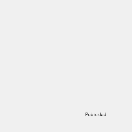
Publicidad