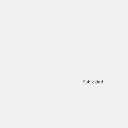
Publicidad