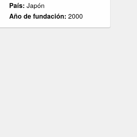
País:
Japón
Año de fundación:
2000