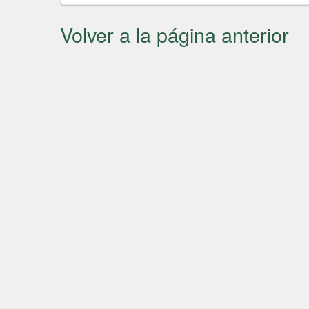
Volver a la página anterior