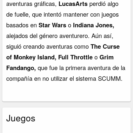
aventuras gráficas,
LucasArts
perdió algo
de fuelle, que intentó mantener con juegos
basados en
Star Wars
o
Indiana Jones,
alejados del género aventurero. Aún así,
siguió creando aventuras como
The Curse
of Monkey Island, Full Throttle
o
Grim
Fandango,
que fue la primera aventura de la
compañía en no utilizar el sistema SCUMM.
Juegos