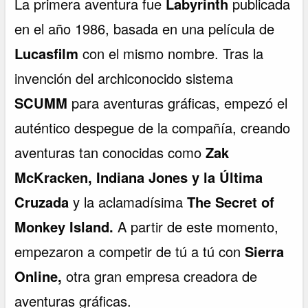
La primera aventura fue
Labyrinth
publicada
en el año 1986, basada en una película de
Lucasfilm
con el mismo nombre. Tras la
invención del archiconocido sistema
SCUMM
para aventuras gráficas, empezó el
auténtico despegue de la compañía, creando
aventuras tan conocidas como
Zak
McKracken, Indiana Jones y la Última
Cruzada
y la aclamadísima
The Secret of
Monkey Island.
A partir de este momento,
empezaron a competir de tú a tú con
Sierra
Online,
otra gran empresa creadora de
aventuras gráficas.