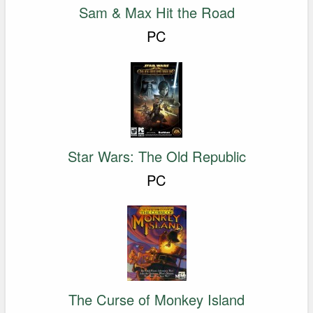
Sam & Max Hit the Road
PC
Star Wars: The Old Republic
PC
The Curse of Monkey Island