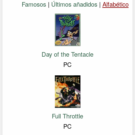
Famosos
|
Últimos añadidos
|
Alfabético
Day of the Tentacle
PC
Full Throttle
PC