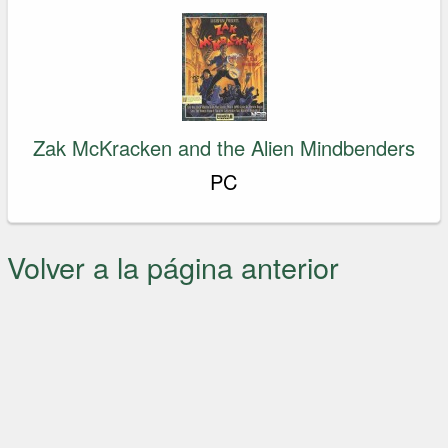
Zak McKracken and the Alien Mindbenders
PC
Volver a la página anterior