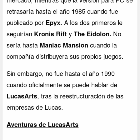
retrasaría hasta el año 1985 cuando fue
publicado por
Epyx.
A los dos primeros le
seguirían
Kronis Rift
y
The Eidolon.
No
sería hasta
Maniac Mansion
cuando la
compañía distribuyera sus propios juegos.
Sin embargo, no fue hasta el año 1990
cuando oficialmente se puede hablar de
LucasArts
, tras la reestructuración de las
empresas de Lucas.
Aventuras de LucasArts