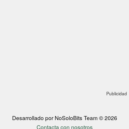
Publicidad
Desarrollado por NoSoloBits Team © 2026
Contacta con nosotros