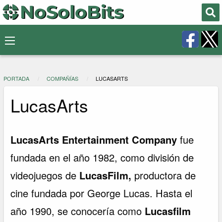
PORTADA
COMPAÑÍAS
LUCASARTS
LucasArts
LucasArts Entertainment Company
fue
fundada en el año 1982, como división de
videojuegos de
LucasFilm,
productora de
cine fundada por George Lucas. Hasta el
año 1990, se conocería como
Lucasfilm