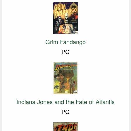
Grim Fandango
PC
Indiana Jones and the Fate of Atlantis
PC