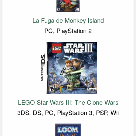
La Fuga de Monkey Island
PC, PlayStation 2
LEGO Star Wars III: The Clone Wars
3DS, DS, PC, PlayStation 3, PSP, Wii