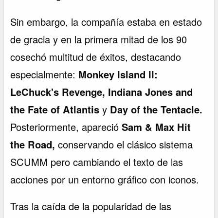
Sin embargo, la compañía estaba en estado
de gracia y en la primera mitad de los 90
cosechó multitud de éxitos, destacando
especialmente:
Monkey Island II:
LeChuck's Revenge, Indiana Jones and
the Fate of Atlantis
y
Day of the Tentacle.
Posteriormente, apareció
Sam & Max Hit
the Road,
conservando el clásico sistema
SCUMM pero cambiando el texto de las
acciones por un entorno gráfico con iconos.
Tras la caída de la popularidad de las