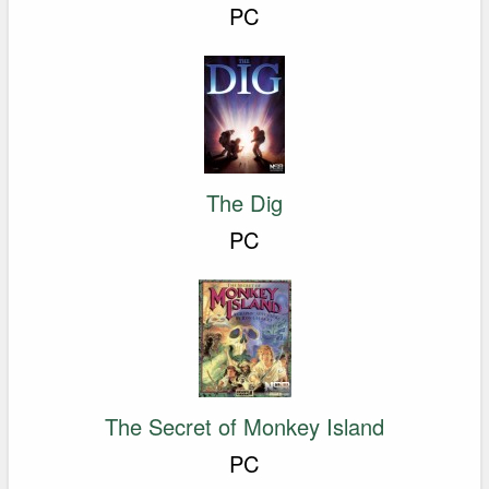
PC
The Dig
PC
The Secret of Monkey Island
PC