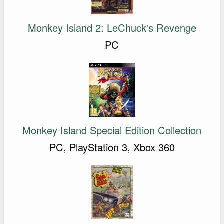
Monkey Island 2: LeChuck's Revenge
PC
Monkey Island Special Edition Collection
PC, PlayStation 3, Xbox 360