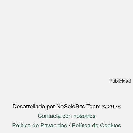
Publicidad
Desarrollado por NoSoloBits Team © 2026
Contacta con nosotros
Política de Privacidad
/
Política de Cookies