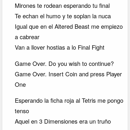
Mirones te rodean esperando tu final
Te echan el humo y te soplan la nuca
Igual que en el Altered Beast me empiezo
a cabrear
Van a llover hostias a lo Final Fight
Game Over. Do you wish to continue?
Game Over. Insert Coin and press Player
One
Esperando la ficha roja al Tetris me pongo
tenso
Aquel en 3 Dimensiones era un truño