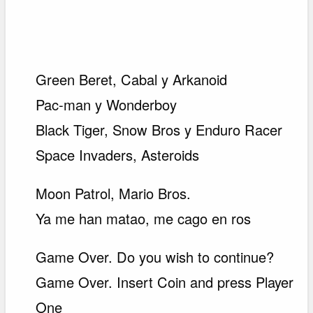
Green Beret, Cabal y Arkanoid
Pac-man y Wonderboy
Black Tiger, Snow Bros y Enduro Racer
Space Invaders, Asteroids
Moon Patrol, Mario Bros.
Ya me han matao, me cago en ros
Game Over. Do you wish to continue?
Game Over. Insert Coin and press Player
One