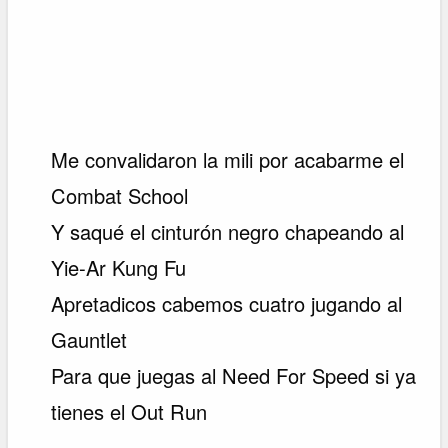
Me convalidaron la mili por acabarme el
Combat School
Y saqué el cinturón negro chapeando al
Yie-Ar Kung Fu
Apretadicos cabemos cuatro jugando al
Gauntlet
Para que juegas al Need For Speed si ya
tienes el Out Run