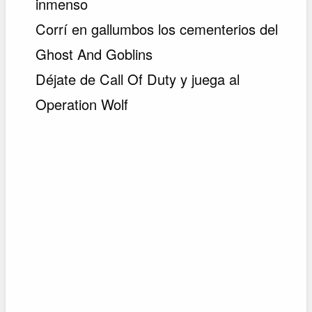
inmenso
Corrí en gallumbos los cementerios del
Ghost And Goblins
Déjate de Call Of Duty y juega al
Operation Wolf