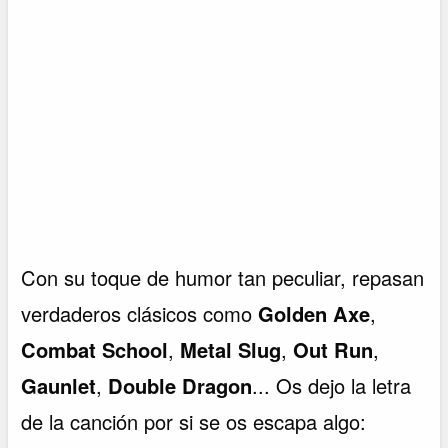
Con su toque de humor tan peculiar, repasan
verdaderos clásicos como
Golden Axe
,
Combat School
,
Metal Slug
,
Out Run
,
Gaunlet
,
Double Dragon
... Os dejo la letra
de la canción por si se os escapa algo: