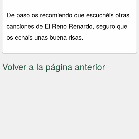
De paso os recomiendo que escuchéis otras
canciones de El Reno Renardo, seguro que
os echáis unas buena risas.
Volver a la página anterior