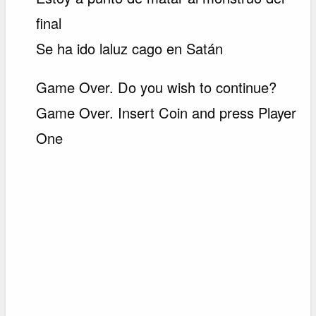
final
Se ha ido laluz cago en Satán
Game Over. Do you wish to continue?
Game Over. Insert Coin and press Player
One