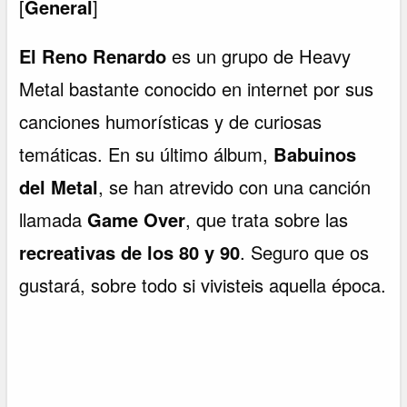
[
General
]
El Reno Renardo
es un grupo de Heavy
Metal bastante conocido en internet por sus
canciones humorísticas y de curiosas
temáticas. En su último álbum,
Babuinos
del Metal
, se han atrevido con una canción
llamada
Game Over
, que trata sobre las
recreativas de los 80 y 90
. Seguro que os
gustará, sobre todo si vivisteis aquella época.