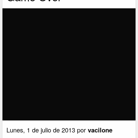
Lunes, 1 de julio de 2013 por
vacilone