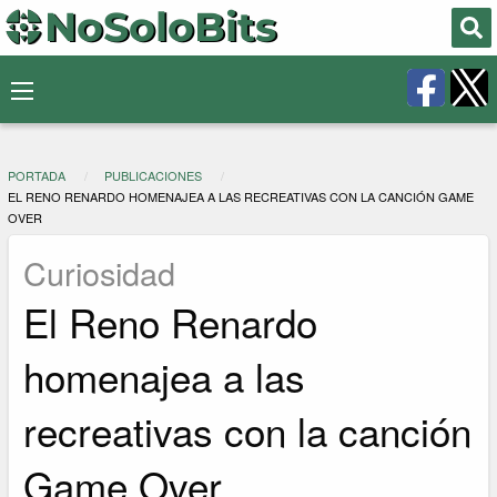
PORTADA
PUBLICACIONES
EL RENO RENARDO HOMENAJEA A LAS RECREATIVAS CON LA CANCIÓN GAME
OVER
Curiosidad
El Reno Renardo
homenajea a las
recreativas con la canción
Game Over