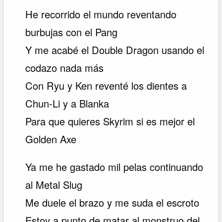
He recorrido el mundo reventando
burbujas con el Pang
Y me acabé el Double Dragon usando el
codazo nada más
Con Ryu y Ken reventé los dientes a
Chun-Li y a Blanka
Para que quieres Skyrim si es mejor el
Golden Axe
Ya me he gastado mil pelas continuando
al Metal Slug
Me duele el brazo y me suda el escroto
Estoy a punto de matar al monstruo del