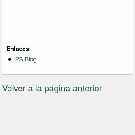
Enlaces:
PS Blog
Volver a la página anterior