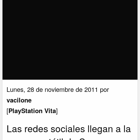
Lunes, 28 de noviembre de 2011 por
vacilone
[
PlayStation Vita
]
Las redes sociales llegan a la