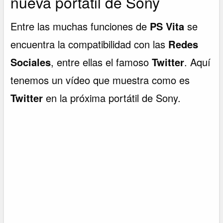
nueva portátil de Sony
Entre las muchas funciones de
PS Vita
se
encuentra la compatibilidad con las
Redes
Sociales
, entre ellas el famoso
Twitter
. Aquí
tenemos un vídeo que muestra como es
Twitter
en la próxima portátil de Sony.