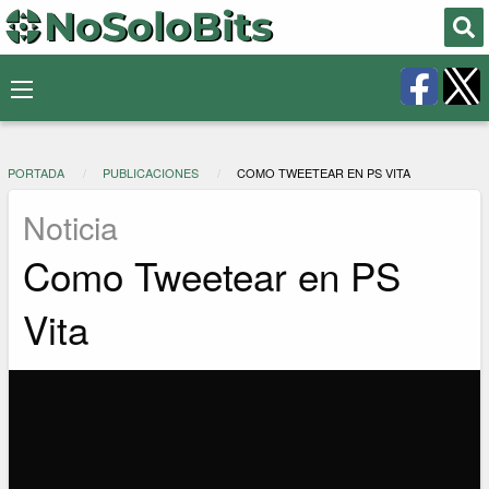
PORTADA
PUBLICACIONES
COMO TWEETEAR EN PS VITA
Noticia
Como Tweetear en PS
Vita