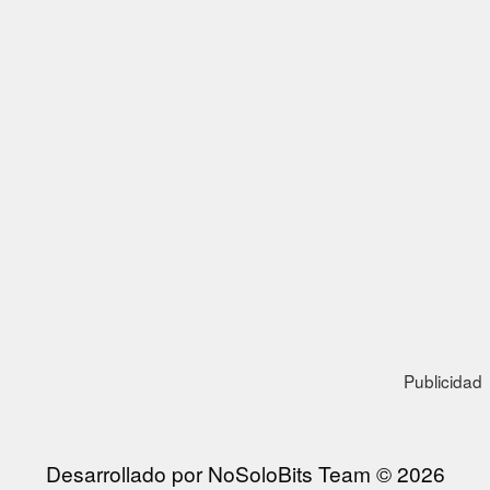
Publicidad
Desarrollado por NoSoloBits Team © 2026