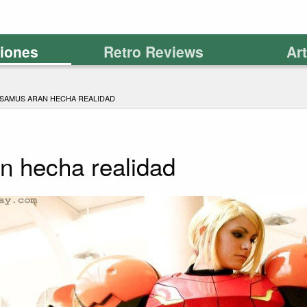
ciones
Retro Reviews
Ar
SAMUS ARAN HECHA REALIDAD
 hecha realidad