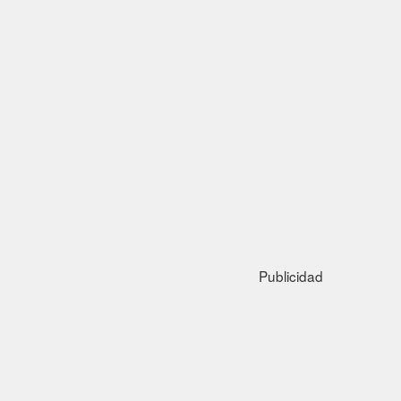
Publicidad