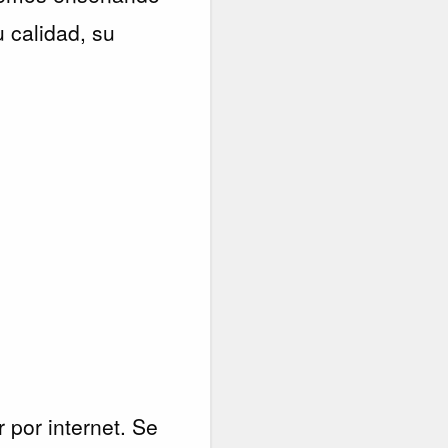
 calidad, su
por internet. Se