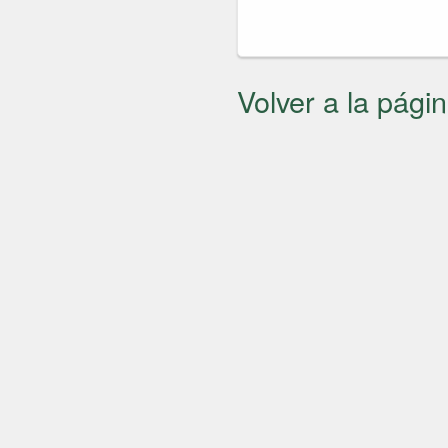
Volver a la págin