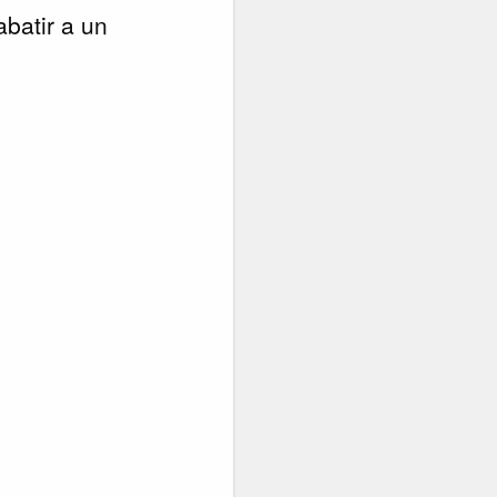
batir a un