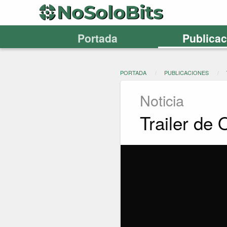
Portada
Publica
PORTADA
PUBLICACIONES
Noticia
Trailer de