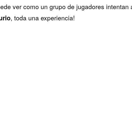
ede ver como un grupo de jugadores intentan a
urio
, toda una experiencia!