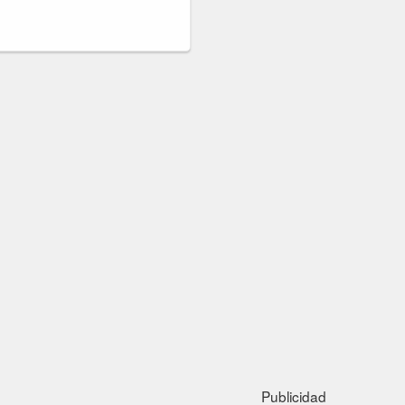
Publicidad