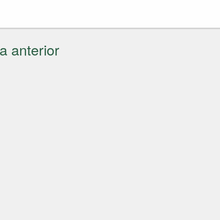
a anterior