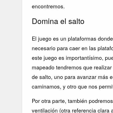
encontremos.
Domina el salto
El juego es un plataformas donde
necesario para caer en las plata
este juego es importantísimo, pue
mapeado tendremos que realizar v
de salto, uno para avanzar más e
caminamos, y otro que nos permit
Por otra parte, también podremos 
ventilación (otra referencia clara 