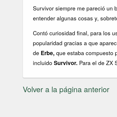
Survivor siempre me pareció un
entender algunas cosas y, sobre
Contó curiosidad final, para los 
popularidad gracias a que apare
de
Erbe,
que estaba compuesto po
incluido
Survivor.
Para el de ZX S
Volver a la página anterior