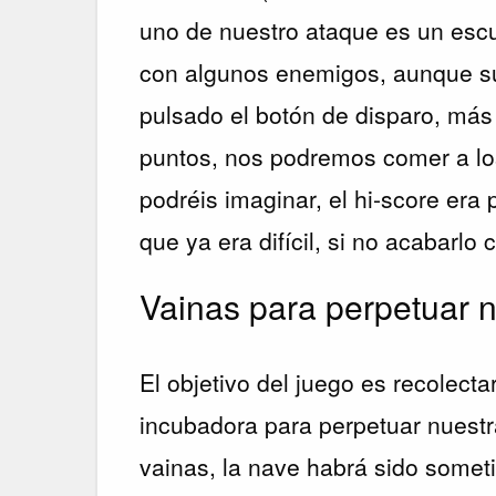
uno de nuestro ataque es un escu
con algunos enemigos, aunque s
pulsado el botón de disparo, más 
puntos, nos podremos comer a lo
podréis imaginar, el hi-score era 
que ya era difícil, si no acabarlo
Vainas para perpetuar 
El objetivo del juego es recolecta
incubadora para perpetuar nuestr
vainas, la nave habrá sido someti