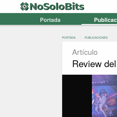
Portada
Publica
PORTADA
PUBLICACIONES
Artículo
Review del