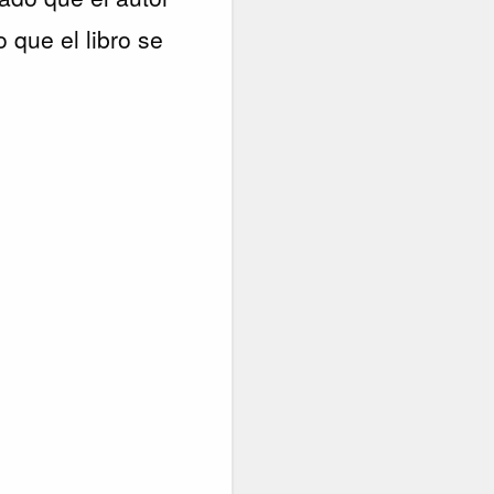
 que el libro se