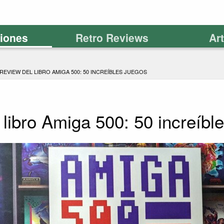
ciones
Retro Reviews
Ar
REVIEW DEL LIBRO AMIGA 500: 50 INCREÍBLES JUEGOS
 libro Amiga 500: 50 increíbl