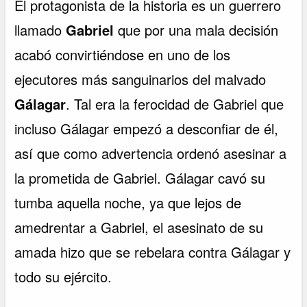
El protagonista de la historia es un guerrero
llamado
Gabriel
que por una mala decisión
acabó convirtiéndose en uno de los
ejecutores más sanguinarios del malvado
Gálagar
. Tal era la ferocidad de Gabriel que
incluso Gálagar empezó a desconfiar de él,
así que como advertencia ordenó asesinar a
la prometida de Gabriel. Gálagar cavó su
tumba aquella noche, ya que lejos de
amedrentar a Gabriel, el asesinato de su
amada hizo que se rebelara contra Gálagar y
todo su ejército.