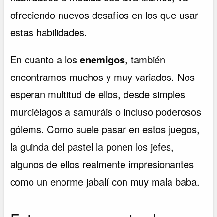
ofreciendo nuevos desafíos en los que usar
estas habilidades.
En cuanto a los
enemigos
, también
encontramos muchos y muy variados. Nos
esperan multitud de ellos, desde simples
murciélagos a samuráis o incluso poderosos
gólems. Como suele pasar en estos juegos,
la guinda del pastel la ponen los jefes,
algunos de ellos realmente impresionantes
como un enorme jabalí con muy mala baba.