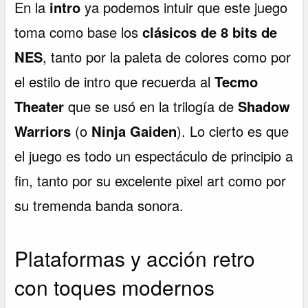
En la
intro
ya podemos intuir que este juego
toma como base los
clásicos de 8 bits de
NES
, tanto por la paleta de colores como por
el estilo de intro que recuerda al
Tecmo
Theater
que se usó en la trilogía de
Shadow
Warriors
(o
Ninja Gaiden
). Lo cierto es que
el juego es todo un espectáculo de principio a
fin, tanto por su excelente pixel art como por
su tremenda banda sonora.
Plataformas y acción retro
con toques modernos