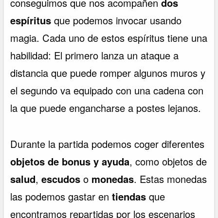
conseguimos que nos acompañen
dos
espíritus
que podemos invocar usando
magia. Cada uno de estos espíritus tiene una
habilidad: El primero lanza un ataque a
distancia que puede romper algunos muros y
el segundo va equipado con una cadena con
la que puede engancharse a postes lejanos.
Durante la partida podemos coger diferentes
objetos de bonus y ayuda
, como objetos de
salud
,
escudos
o
monedas
. Estas monedas
las podemos gastar en
tiendas
que
encontramos repartidas por los escenarios