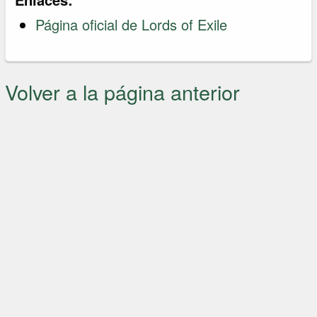
Página oficial de Lords of Exile
Volver a la página anterior