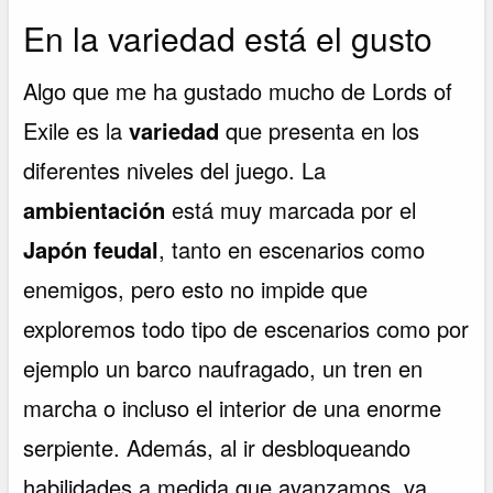
En la variedad está el gusto
Algo que me ha gustado mucho de Lords of
Exile es la
variedad
que presenta en los
diferentes niveles del juego. La
ambientación
está muy marcada por el
Japón feudal
, tanto en escenarios como
enemigos, pero esto no impide que
exploremos todo tipo de escenarios como por
ejemplo un barco naufragado, un tren en
marcha o incluso el interior de una enorme
serpiente. Además, al ir desbloqueando
habilidades a medida que avanzamos, va