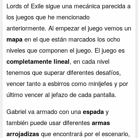
Lords of Exile sigue una mecánica parecida a
los juegos que he mencionado
anteriormente. Al empezar el juego vemos un
mapa
en el que están marcados los ocho
niveles que componen el juego. El juego es
completamente lineal
, en cada nivel
tenemos que superar diferentes desafíos,
vencer tanto a esbirros como minijefes y por
último vencer al jefazo de cada pantalla.
Gabriel va armado con una
espada
y
también puede usar diferentes
armas
arrojadizas
que encontrará por el escenario,