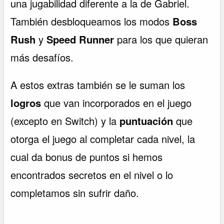
una jugabilidad diferente a la de Gabriel.
También desbloqueamos los modos
Boss
Rush
y
Speed Runner
para los que quieran
más desafíos.
A estos extras también se le suman los
logros
que van incorporados en el juego
(excepto en Switch) y la
puntuación
que
otorga el juego al completar cada nivel, la
cual da bonus de puntos si hemos
encontrados secretos en el nivel o lo
completamos sin sufrir daño.