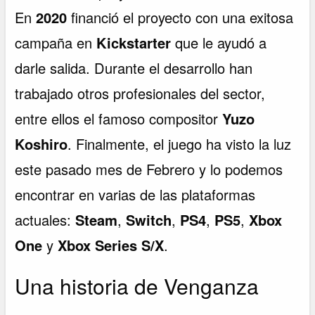
En
2020
financió el proyecto con una exitosa
campaña en
Kickstarter
que le ayudó a
darle salida. Durante el desarrollo han
trabajado otros profesionales del sector,
entre ellos el famoso compositor
Yuzo
Koshiro
. Finalmente, el juego ha visto la luz
este pasado mes de Febrero y lo podemos
encontrar en varias de las plataformas
actuales:
Steam
,
Switch
,
PS4
,
PS5
,
Xbox
One
y
Xbox Series S/X
.
Una historia de Venganza