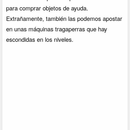
para comprar objetos de ayuda.
Extrañamente, también las podemos apostar
en unas máquinas tragaperras que hay
escondidas en los niveles.