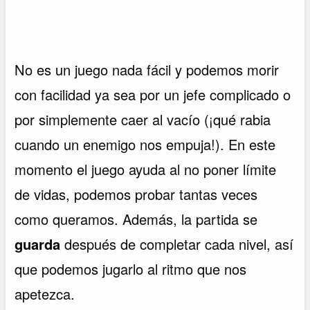
No es un juego nada fácil y podemos morir
con facilidad ya sea por un jefe complicado o
por simplemente caer al vacío (¡qué rabia
cuando un enemigo nos empuja!). En este
momento el juego ayuda al no poner límite
de vidas, podemos probar tantas veces
como queramos. Además, la partida se
guarda
después de completar cada nivel, así
que podemos jugarlo al ritmo que nos
apetezca.