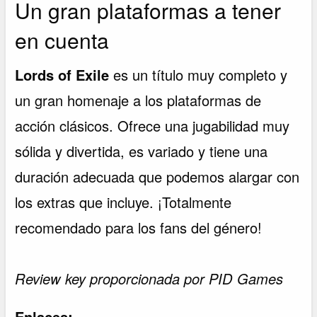
Un gran plataformas a tener
en cuenta
Lords of Exile
es un título muy completo y
un gran homenaje a los plataformas de
acción clásicos. Ofrece una jugabilidad muy
sólida y divertida, es variado y tiene una
duración adecuada que podemos alargar con
los extras que incluye. ¡Totalmente
recomendado para los fans del género!
Review key proporcionada por PID Games
Enlaces: