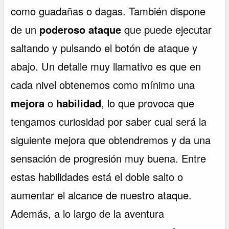
como guadañas o dagas. También dispone
de un
poderoso ataque
que puede ejecutar
saltando y pulsando el botón de ataque y
abajo. Un detalle muy llamativo es que en
cada nivel obtenemos como mínimo una
mejora
o
habilidad
, lo que provoca que
tengamos curiosidad por saber cual será la
siguiente mejora que obtendremos y da una
sensación de progresión muy buena. Entre
estas habilidades está el doble salto o
aumentar el alcance de nuestro ataque.
Además, a lo largo de la aventura