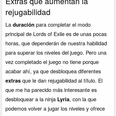
Extras que aumentan la
rejugabilidad
La
duración
para completar el modo
principal de Lords of Exile es de unas pocas
horas, que dependerán de nuestra habilidad
para superar los niveles del juego. Pero una
vez completado el juego no tiene porque
acabar ahí, ya que desbloquea diferentes
extras
que le dan rejugabilidad al título. El
que me ha parecido más interesante es
desbloquear a la ninja
Lyria
, con la que
podemos volver a jugar los niveles y ofrece