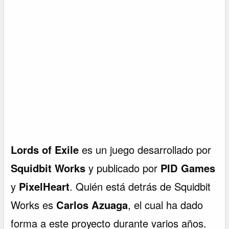
Lords of Exile
es un juego desarrollado por
Squidbit Works
y publicado por
PID Games
y
PixelHeart
. Quién está detrás de Squidbit
Works es
Carlos Azuaga
, el cual ha dado
forma a este proyecto durante varios años.