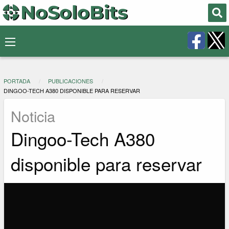
PORTADA
PUBLICACIONES
DINGOO-TECH A380 DISPONIBLE PARA RESERVAR
Noticia
Dingoo-Tech A380
disponible para reservar