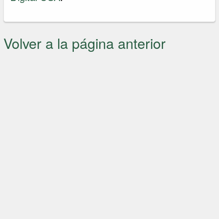
Volver a la página anterior