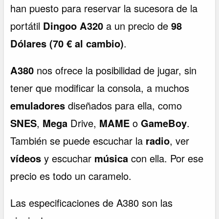
han puesto para reservar la sucesora de la
portátil
Dingoo A320
a un precio de
98
Dólares (70 € al cambio)
.
A380
nos ofrece la posibilidad de jugar, sin
tener que modificar la consola, a muchos
emuladores
diseñados para ella, como
SNES
,
Mega
Drive,
MAME
o
GameBoy
.
También se puede escuchar la
radio
, ver
vídeos
y escuchar
música
con ella. Por ese
precio es todo un caramelo.
Las especificaciones de A380 son las