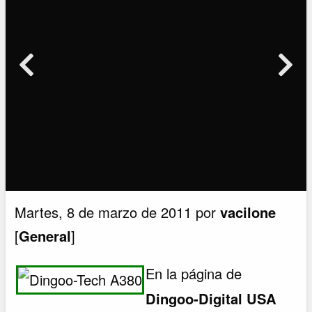
Martes, 8 de marzo de 2011 por
vacilone
[
General
]
En la página de
Dingoo-Digital USA